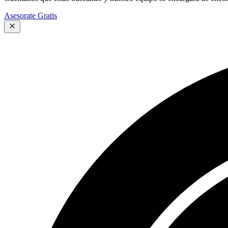
Asesorate Gratis