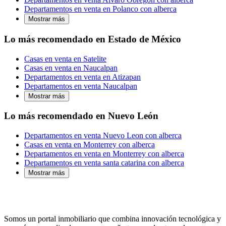
Departamentos en venta en Polanco con alberca
Mostrar más
Lo más recomendado en Estado de México
Casas en venta en Satelite
Casas en venta en Naucalpan
Departamentos en venta en Atizapan
Departamentos en venta Naucalpan
Mostrar más
Lo más recomendado en Nuevo León
Departamentos en venta Nuevo Leon con alberca
Casas en venta en Monterrey con alberca
Departamentos en venta en Monterrey con alberca
Departamentos en venta santa catarina con alberca
Mostrar más
Somos un portal inmobiliario que combina innovación tecnológica y