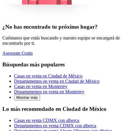
¿No has encontrado tu próximo hogar?
Cuéntanos que estás buscando y nuestro equipo se encargará de
encontrarlo por ti.
Asesorate Gratis
Búsquedas más populares
Casas en venta en Ciudad de México
Departamentos en venta en Ciudad de México
Casas en venta en Monterrey
Departamentos en venta en Monterrey
Mostrar más
Lo más recomendado en Ciudad de México
Casas en venta CDMX con alberca
Departamentos en venta CDMX con alberca
Departamentos en venta Alvaro Obregon con alberca