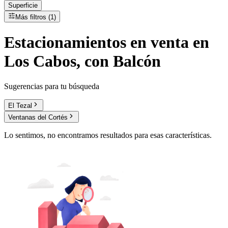
Superficie
Más filtros (1)
Estacionamientos
en
venta
en
Los Cabos, con Balcón
Sugerencias para tu búsqueda
El Tezal
Ventanas del Cortés
Lo sentimos, no encontramos resultados para esas características.