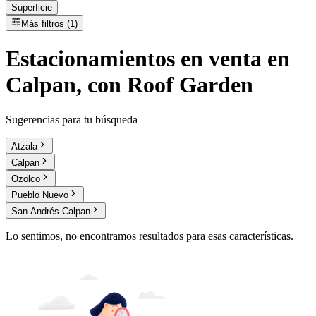
Superficie
Más filtros (1)
Estacionamientos
en
venta
en
Calpan, con Roof Garden
Sugerencias para tu búsqueda
Atzala
Calpan
Ozolco
Pueblo Nuevo
San Andrés Calpan
Lo sentimos, no encontramos resultados para esas características.