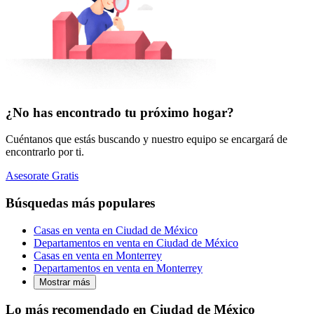
¿No has encontrado tu próximo hogar?
Cuéntanos que estás buscando y nuestro equipo se encargará de
encontrarlo por ti.
Asesorate Gratis
Búsquedas más populares
Casas en venta en Ciudad de México
Departamentos en venta en Ciudad de México
Casas en venta en Monterrey
Departamentos en venta en Monterrey
Mostrar más
Lo más recomendado en Ciudad de México