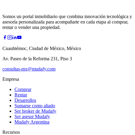
Somos un portal inmobiliario que combina innovación tecnológica y
asesoría personalizada para acompañarte en cada etapa al comprar,
rentar o vender una propiedad.
Cuauhtémoc, Ciudad de México, México
Av. Paseo de la Reforma 231, Piso 3
consultas-mx@mudafy.com
Empresa
Comprar
Rentar
Desarrollos
Sumarse como aliado
Ser broker de Mudafy
Ser asesor Mudafy
Mudafy Argentina
Recursos