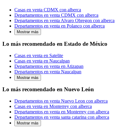
Casas en venta CDMX con alberca
Departamentos en venta CDMX con alberca
Departamentos en venta Alvaro Obregon con alberca
Departamentos en venta en Polanco con alberca
Mostrar más
Lo más recomendado en Estado de México
Casas en venta en Satelite
Casas en venta en Naucalpan
Departamentos en venta en Atizapan
Departamentos en venta Naucalpan
Mostrar más
Lo más recomendado en Nuevo León
Departamentos en venta Nuevo Leon con alberca
Casas en venta en Monterrey con alberca
Departamentos en venta en Monterrey con alberca
Departamentos en venta santa catarina con alberca
Mostrar más