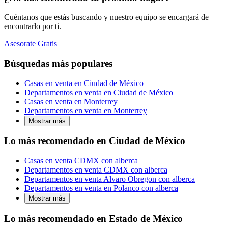
Cuéntanos que estás buscando y nuestro equipo se encargará de
encontrarlo por ti.
Asesorate Gratis
Búsquedas más populares
Casas en venta en Ciudad de México
Departamentos en venta en Ciudad de México
Casas en venta en Monterrey
Departamentos en venta en Monterrey
Mostrar más
Lo más recomendado en Ciudad de México
Casas en venta CDMX con alberca
Departamentos en venta CDMX con alberca
Departamentos en venta Alvaro Obregon con alberca
Departamentos en venta en Polanco con alberca
Mostrar más
Lo más recomendado en Estado de México