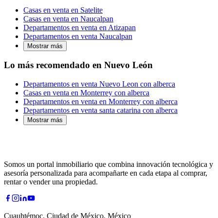
Casas en venta en Satelite
Casas en venta en Naucalpan
Departamentos en venta en Atizapan
Departamentos en venta Naucalpan
Mostrar más
Lo más recomendado en Nuevo León
Departamentos en venta Nuevo Leon con alberca
Casas en venta en Monterrey con alberca
Departamentos en venta en Monterrey con alberca
Departamentos en venta santa catarina con alberca
Mostrar más
Somos un portal inmobiliario que combina innovación tecnológica y
asesoría personalizada para acompañarte en cada etapa al comprar,
rentar o vender una propiedad.
Cuauhtémoc, Ciudad de México, México