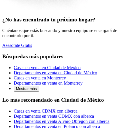
¿No has encontrado tu próximo hogar?
Cuéntanos que estás buscando y nuestro equipo se encargará de
encontrarlo por ti.
Asesorate Gratis
Búsquedas más populares
Casas en venta en Ciudad de México
Departamentos en venta en Ciudad de México
Casas en venta en Monterrey
Departamentos en venta en Monterrey
Mostrar más
Lo más recomendado en Ciudad de México
Casas en venta CDMX con alberca
Departamentos en venta CDMX con alberca
Departamentos en venta Alvaro Obregon con alberca
Departamentos en venta en Polanco con alberca