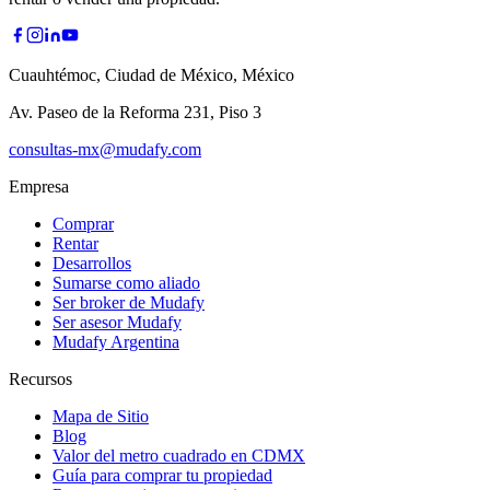
Cuauhtémoc, Ciudad de México, México
Av. Paseo de la Reforma 231, Piso 3
consultas-mx@mudafy.com
Empresa
Comprar
Rentar
Desarrollos
Sumarse como aliado
Ser broker de Mudafy
Ser asesor Mudafy
Mudafy Argentina
Recursos
Mapa de Sitio
Blog
Valor del metro cuadrado en CDMX
Guía para comprar tu propiedad