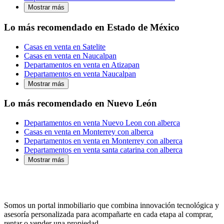
Mostrar más
Lo más recomendado en Estado de México
Casas en venta en Satelite
Casas en venta en Naucalpan
Departamentos en venta en Atizapan
Departamentos en venta Naucalpan
Mostrar más
Lo más recomendado en Nuevo León
Departamentos en venta Nuevo Leon con alberca
Casas en venta en Monterrey con alberca
Departamentos en venta en Monterrey con alberca
Departamentos en venta santa catarina con alberca
Mostrar más
Somos un portal inmobiliario que combina innovación tecnológica y
asesoría personalizada para acompañarte en cada etapa al comprar,
rentar o vender una propiedad.