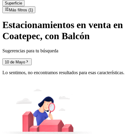
Superficie
Más filtros (1)
Estacionamientos
en
venta
en
Coatepec, con Balcón
Sugerencias para tu búsqueda
10 de Mayo
Lo sentimos, no encontramos resultados para esas características.