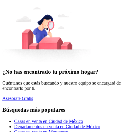
¿No has encontrado tu próximo hogar?
Cuéntanos que estás buscando y nuestro equipo se encargará de
encontrarlo por ti.
Asesorate Gratis
Búsquedas más populares
Casas en venta en Ciudad de México
Departamentos en venta en Ciudad de México
Casas en venta en Monterrey