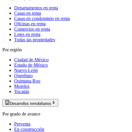
Departamentos en renta
Casas en renta
Casas en condominio en renta
Oficinas en renta
Comercios en renta
Lotes en renta
Todas las propiedades
Por región
Ciudad de México
Estado de México
Nuevo León
Querétaro
Quintana Roo
Morelos
Yucatán
Desarrollos inmobiliarios
Por grado de avance
Preventa
En construcción