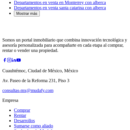
Departamentos en venta en Monterrey con alberca
Departamentos en venta santa catarina con alberca
Mostrar más
Somos un portal inmobiliario que combina innovación tecnológica y
asesoría personalizada para acompañarte en cada etapa al comprar,
rentar o vender una propiedad.
Cuauhtémoc, Ciudad de México, México
Av. Paseo de la Reforma 231, Piso 3
consultas-mx@mudafy.com
Empresa
Comprar
Rentar
Desarrollos
Sumarse como aliado