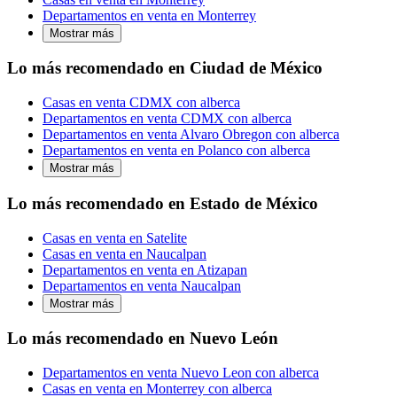
Departamentos en venta en Monterrey
Mostrar más
Lo más recomendado en Ciudad de México
Casas en venta CDMX con alberca
Departamentos en venta CDMX con alberca
Departamentos en venta Alvaro Obregon con alberca
Departamentos en venta en Polanco con alberca
Mostrar más
Lo más recomendado en Estado de México
Casas en venta en Satelite
Casas en venta en Naucalpan
Departamentos en venta en Atizapan
Departamentos en venta Naucalpan
Mostrar más
Lo más recomendado en Nuevo León
Departamentos en venta Nuevo Leon con alberca
Casas en venta en Monterrey con alberca