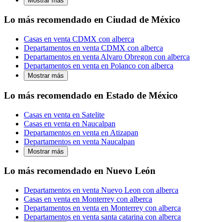
Mostrar más
Lo más recomendado en Ciudad de México
Casas en venta CDMX con alberca
Departamentos en venta CDMX con alberca
Departamentos en venta Alvaro Obregon con alberca
Departamentos en venta en Polanco con alberca
Mostrar más
Lo más recomendado en Estado de México
Casas en venta en Satelite
Casas en venta en Naucalpan
Departamentos en venta en Atizapan
Departamentos en venta Naucalpan
Mostrar más
Lo más recomendado en Nuevo León
Departamentos en venta Nuevo Leon con alberca
Casas en venta en Monterrey con alberca
Departamentos en venta en Monterrey con alberca
Departamentos en venta santa catarina con alberca