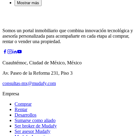
Mostrar más
Somos un portal inmobiliario que combina innovación tecnológica y
asesoría personalizada para acompañarte en cada etapa al comprar,
rentar o vender una propiedad.
Cuauhtémoc, Ciudad de México, México
Av. Paseo de la Reforma 231, Piso 3
consultas-mx@mudafy.com
Empresa
Comprar
Rentar
Desarrollos
Sumarse como aliado
Ser broker de Mudafy
Ser asesor Mudafy