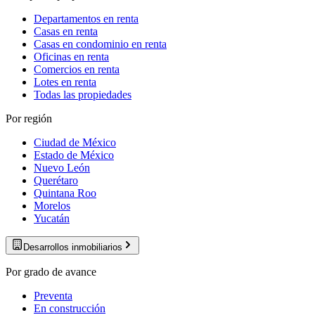
Departamentos en renta
Casas en renta
Casas en condominio en renta
Oficinas en renta
Comercios en renta
Lotes en renta
Todas las propiedades
Por región
Ciudad de México
Estado de México
Nuevo León
Querétaro
Quintana Roo
Morelos
Yucatán
Desarrollos inmobiliarios
Por grado de avance
Preventa
En construcción