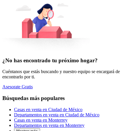
¿No has encontrado tu próximo hogar?
Cuéntanos que estás buscando y nuestro equipo se encargará de
encontrarlo por ti.
Asesorate Gratis
Búsquedas más populares
Casas en venta en Ciudad de México
Departamentos en venta en Ciudad de México
Casas en venta en Monterrey
Departamentos en venta en Monterrey