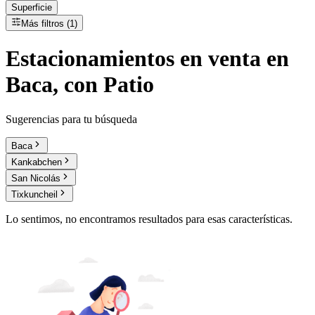
Superficie
Más filtros (1)
Estacionamientos
en
venta
en
Baca, con Patio
Sugerencias para tu búsqueda
Baca
Kankabchen
San Nicolás
Tixkuncheil
Lo sentimos, no encontramos resultados para esas características.