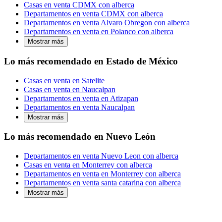
Casas en venta CDMX con alberca
Departamentos en venta CDMX con alberca
Departamentos en venta Alvaro Obregon con alberca
Departamentos en venta en Polanco con alberca
Mostrar más
Lo más recomendado en Estado de México
Casas en venta en Satelite
Casas en venta en Naucalpan
Departamentos en venta en Atizapan
Departamentos en venta Naucalpan
Mostrar más
Lo más recomendado en Nuevo León
Departamentos en venta Nuevo Leon con alberca
Casas en venta en Monterrey con alberca
Departamentos en venta en Monterrey con alberca
Departamentos en venta santa catarina con alberca
Mostrar más