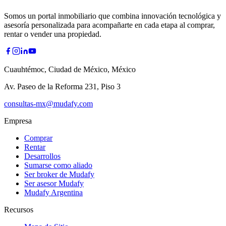
Somos un portal inmobiliario que combina innovación tecnológica y
asesoría personalizada para acompañarte en cada etapa al comprar,
rentar o vender una propiedad.
Cuauhtémoc, Ciudad de México, México
Av. Paseo de la Reforma 231, Piso 3
consultas-mx@mudafy.com
Empresa
Comprar
Rentar
Desarrollos
Sumarse como aliado
Ser broker de Mudafy
Ser asesor Mudafy
Mudafy Argentina
Recursos