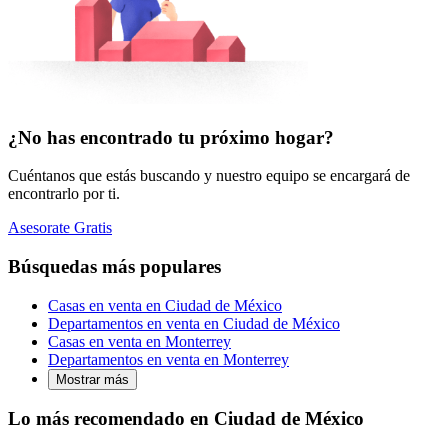
¿No has encontrado tu próximo hogar?
Cuéntanos que estás buscando y nuestro equipo se encargará de
encontrarlo por ti.
Asesorate Gratis
Búsquedas más populares
Casas en venta en Ciudad de México
Departamentos en venta en Ciudad de México
Casas en venta en Monterrey
Departamentos en venta en Monterrey
Mostrar más
Lo más recomendado en Ciudad de México