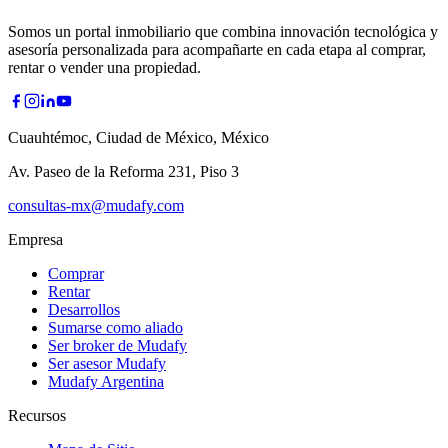
Somos un portal inmobiliario que combina innovación tecnológica y
asesoría personalizada para acompañarte en cada etapa al comprar,
rentar o vender una propiedad.
Cuauhtémoc, Ciudad de México, México
Av. Paseo de la Reforma 231, Piso 3
consultas-mx@mudafy.com
Empresa
Comprar
Rentar
Desarrollos
Sumarse como aliado
Ser broker de Mudafy
Ser asesor Mudafy
Mudafy Argentina
Recursos