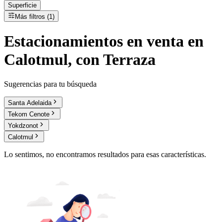
Superficie
Más filtros (1)
Estacionamientos
en
venta
en
Calotmul, con Terraza
Sugerencias para tu búsqueda
Santa Adelaida
Tekom Cenote
Yokdzonot
Calotmul
Lo sentimos, no encontramos resultados para esas características.