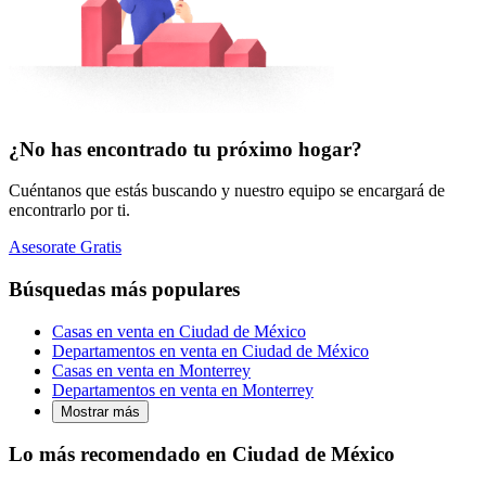
¿No has encontrado tu próximo hogar?
Cuéntanos que estás buscando y nuestro equipo se encargará de
encontrarlo por ti.
Asesorate Gratis
Búsquedas más populares
Casas en venta en Ciudad de México
Departamentos en venta en Ciudad de México
Casas en venta en Monterrey
Departamentos en venta en Monterrey
Mostrar más
Lo más recomendado en Ciudad de México