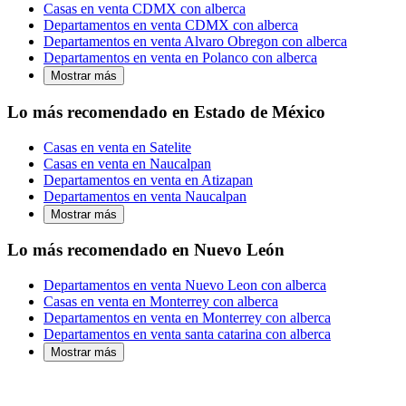
Casas en venta CDMX con alberca
Departamentos en venta CDMX con alberca
Departamentos en venta Alvaro Obregon con alberca
Departamentos en venta en Polanco con alberca
Mostrar más
Lo más recomendado en Estado de México
Casas en venta en Satelite
Casas en venta en Naucalpan
Departamentos en venta en Atizapan
Departamentos en venta Naucalpan
Mostrar más
Lo más recomendado en Nuevo León
Departamentos en venta Nuevo Leon con alberca
Casas en venta en Monterrey con alberca
Departamentos en venta en Monterrey con alberca
Departamentos en venta santa catarina con alberca
Mostrar más