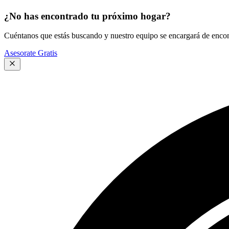
¿No has encontrado tu próximo hogar?
Cuéntanos que estás buscando y nuestro equipo se encargará de encont
Asesorate Gratis