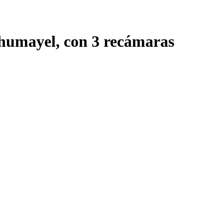
umayel, con 3 recámaras