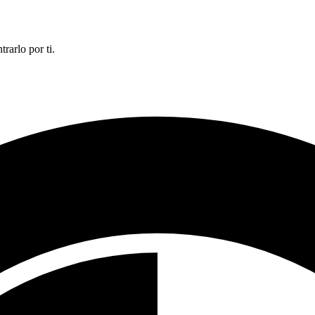
rarlo por ti.