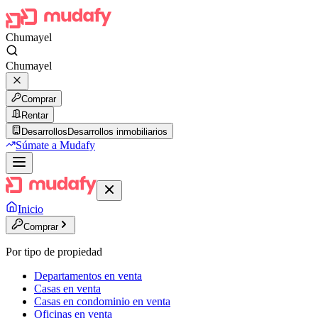
Chumayel
Chumayel
Comprar
Rentar
Desarrollos
Desarrollos inmobiliarios
Súmate a Mudafy
Inicio
Comprar
Por tipo de propiedad
Departamentos en venta
Casas en venta
Casas en condominio en venta
Oficinas en venta