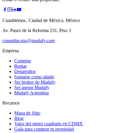
Cuauhtémoc, Ciudad de México, México
Av. Paseo de la Reforma 231, Piso 3
consultas-mx@mudafy.com
Empresa
Comprar
Rentar
Desarrollos
Sumarse como aliado
Ser broker de Mudafy
Ser asesor Mudafy
Mudafy Argentina
Recursos
Mapa de Sitio
Blog
Valor del metro cuadrado en CDMX
Guía para comprar tu propiedad