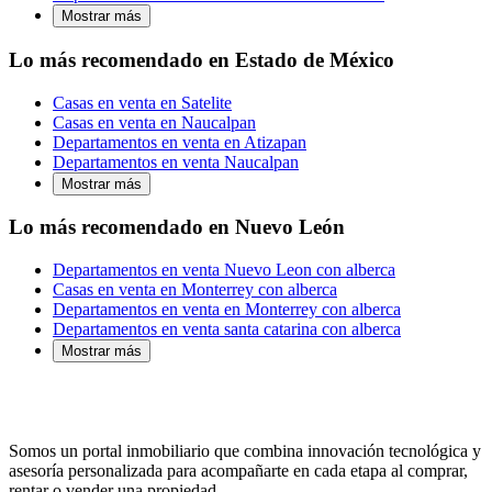
Mostrar más
Lo más recomendado en Estado de México
Casas en venta en Satelite
Casas en venta en Naucalpan
Departamentos en venta en Atizapan
Departamentos en venta Naucalpan
Mostrar más
Lo más recomendado en Nuevo León
Departamentos en venta Nuevo Leon con alberca
Casas en venta en Monterrey con alberca
Departamentos en venta en Monterrey con alberca
Departamentos en venta santa catarina con alberca
Mostrar más
Somos un portal inmobiliario que combina innovación tecnológica y
asesoría personalizada para acompañarte en cada etapa al comprar,
rentar o vender una propiedad.