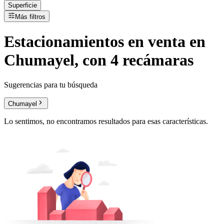
Superficie
Más filtros
Estacionamientos
en
venta
en
Chumayel, con 4 recámaras
Sugerencias para tu búsqueda
Chumayel
Lo sentimos, no encontramos resultados para esas características.