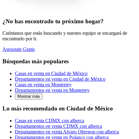
¿No has encontrado tu próximo hogar?
Cuéntanos que estás buscando y nuestro equipo se encargará de
encontrarlo por ti.
Asesorate Gratis
Búsquedas más populares
Casas en venta en Ciudad de México
Departamentos en venta en Ciudad de México
Casas en venta en Monterrey
Departamentos en venta en Monterrey
Mostrar más
Lo más recomendado en Ciudad de México
Casas en venta CDMX con alberca
Departamentos en venta CDMX con alberca
Departamentos en venta Alvaro Obregon con alberca
Departamentos en venta en Polanco con alberca