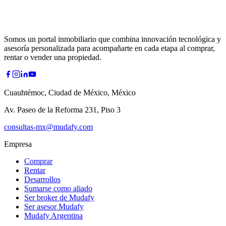
Somos un portal inmobiliario que combina innovación tecnológica y
asesoría personalizada para acompañarte en cada etapa al comprar,
rentar o vender una propiedad.
Cuauhtémoc, Ciudad de México, México
Av. Paseo de la Reforma 231, Piso 3
consultas-mx@mudafy.com
Empresa
Comprar
Rentar
Desarrollos
Sumarse como aliado
Ser broker de Mudafy
Ser asesor Mudafy
Mudafy Argentina