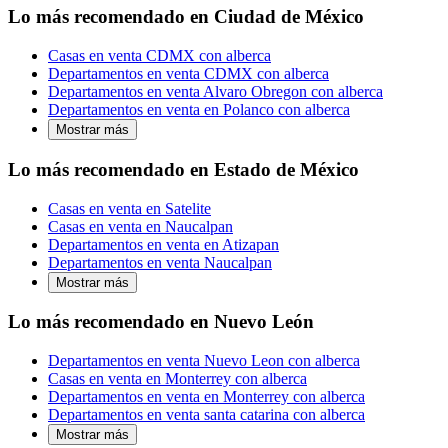
Lo más recomendado en Ciudad de México
Casas en venta CDMX con alberca
Departamentos en venta CDMX con alberca
Departamentos en venta Alvaro Obregon con alberca
Departamentos en venta en Polanco con alberca
Mostrar más
Lo más recomendado en Estado de México
Casas en venta en Satelite
Casas en venta en Naucalpan
Departamentos en venta en Atizapan
Departamentos en venta Naucalpan
Mostrar más
Lo más recomendado en Nuevo León
Departamentos en venta Nuevo Leon con alberca
Casas en venta en Monterrey con alberca
Departamentos en venta en Monterrey con alberca
Departamentos en venta santa catarina con alberca
Mostrar más