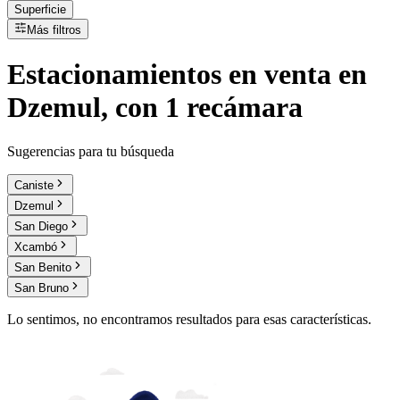
Superficie
Más filtros
Estacionamientos
en
venta
en
Dzemul, con 1 recámara
Sugerencias para tu búsqueda
Caniste
Dzemul
San Diego
Xcambó
San Benito
San Bruno
Lo sentimos, no encontramos resultados para esas características.