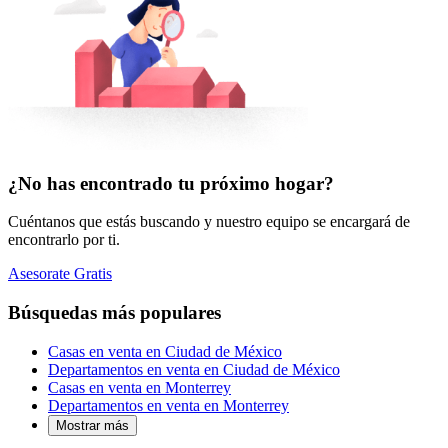
¿No has encontrado tu próximo hogar?
Cuéntanos que estás buscando y nuestro equipo se encargará de
encontrarlo por ti.
Asesorate Gratis
Búsquedas más populares
Casas en venta en Ciudad de México
Departamentos en venta en Ciudad de México
Casas en venta en Monterrey
Departamentos en venta en Monterrey
Mostrar más