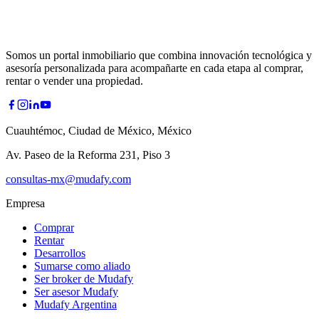
Somos un portal inmobiliario que combina innovación tecnológica y
asesoría personalizada para acompañarte en cada etapa al comprar,
rentar o vender una propiedad.
Cuauhtémoc, Ciudad de México, México
Av. Paseo de la Reforma 231, Piso 3
consultas-mx@mudafy.com
Empresa
Comprar
Rentar
Desarrollos
Sumarse como aliado
Ser broker de Mudafy
Ser asesor Mudafy
Mudafy Argentina