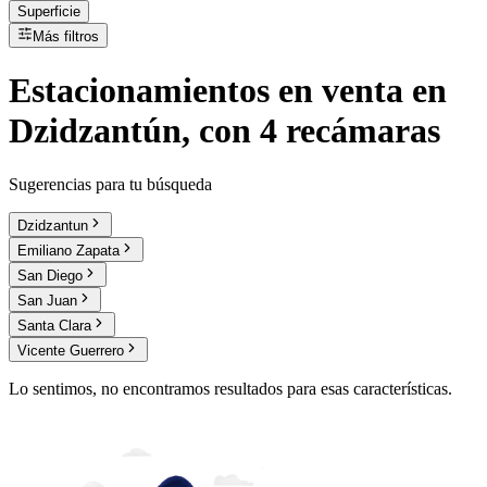
Superficie
Más filtros
Estacionamientos
en
venta
en
Dzidzantún, con 4 recámaras
Sugerencias para tu búsqueda
Dzidzantun
Emiliano Zapata
San Diego
San Juan
Santa Clara
Vicente Guerrero
Lo sentimos, no encontramos resultados para esas características.