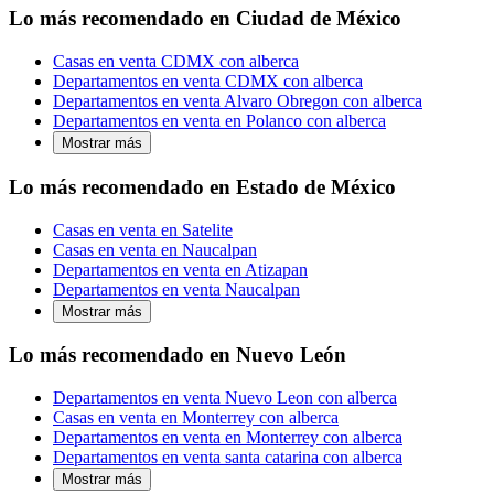
Lo más recomendado en Ciudad de México
Casas en venta CDMX con alberca
Departamentos en venta CDMX con alberca
Departamentos en venta Alvaro Obregon con alberca
Departamentos en venta en Polanco con alberca
Mostrar más
Lo más recomendado en Estado de México
Casas en venta en Satelite
Casas en venta en Naucalpan
Departamentos en venta en Atizapan
Departamentos en venta Naucalpan
Mostrar más
Lo más recomendado en Nuevo León
Departamentos en venta Nuevo Leon con alberca
Casas en venta en Monterrey con alberca
Departamentos en venta en Monterrey con alberca
Departamentos en venta santa catarina con alberca
Mostrar más