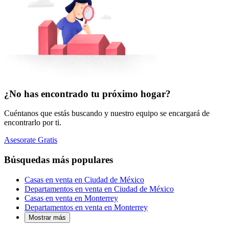
¿No has encontrado tu próximo hogar?
Cuéntanos que estás buscando y nuestro equipo se encargará de
encontrarlo por ti.
Asesorate Gratis
Búsquedas más populares
Casas en venta en Ciudad de México
Departamentos en venta en Ciudad de México
Casas en venta en Monterrey
Departamentos en venta en Monterrey
Mostrar más