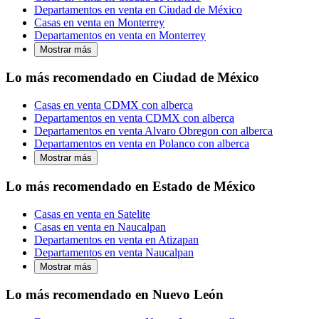
Departamentos en venta en Ciudad de México
Casas en venta en Monterrey
Departamentos en venta en Monterrey
Mostrar más
Lo más recomendado en Ciudad de México
Casas en venta CDMX con alberca
Departamentos en venta CDMX con alberca
Departamentos en venta Alvaro Obregon con alberca
Departamentos en venta en Polanco con alberca
Mostrar más
Lo más recomendado en Estado de México
Casas en venta en Satelite
Casas en venta en Naucalpan
Departamentos en venta en Atizapan
Departamentos en venta Naucalpan
Mostrar más
Lo más recomendado en Nuevo León