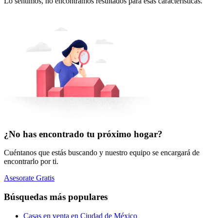
Lo sentimos, no encontramos resultados para esas características.
¿No has encontrado tu próximo hogar?
Cuéntanos que estás buscando y nuestro equipo se encargará de
encontrarlo por ti.
Asesorate Gratis
Búsquedas más populares
Casas en venta en Ciudad de México