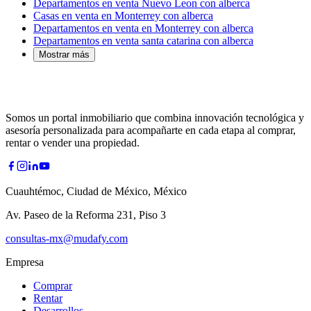
Departamentos en venta Nuevo Leon con alberca
Casas en venta en Monterrey con alberca
Departamentos en venta en Monterrey con alberca
Departamentos en venta santa catarina con alberca
Mostrar más
Somos un portal inmobiliario que combina innovación tecnológica y
asesoría personalizada para acompañarte en cada etapa al comprar,
rentar o vender una propiedad.
Cuauhtémoc, Ciudad de México, México
Av. Paseo de la Reforma 231, Piso 3
consultas-mx@mudafy.com
Empresa
Comprar
Rentar
Desarrollos