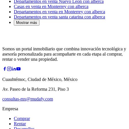
Departamentos en venta Nuevo Leon con alberca
Casas en venta en Monterrey con alberca
Departamentos en venta en Monterrey con alberca
Departamentos en venta santa catarina con alberca
Mostrar más
Somos un portal inmobiliario que combina innovación tecnológica y
asesoría personalizada para acompañarte en cada etapa al comprar,
rentar o vender una propiedad.
Cuauhtémoc, Ciudad de México, México
Av. Paseo de la Reforma 231, Piso 3
consultas-mx@mudafy.com
Empresa
Comprar
Rentar
Desarrollos