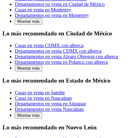
Departamentos en venta en Ciudad de México
Casas en venta en Monterrey
Departamentos en venta en Monterrey
Mostrar más
Lo más recomendado en Ciudad de México
Casas en venta CDMX con alberca
Departamentos en venta CDMX con alberca
Departamentos en venta Alvaro Obregon con alberca
Departamentos en venta en Polanco con alberca
Mostrar más
Lo más recomendado en Estado de México
Casas en venta en Satelite
Casas en venta en Naucalpan
Departamentos en venta en Atizapan
Departamentos en venta Naucalpan
Mostrar más
Lo más recomendado en Nuevo León