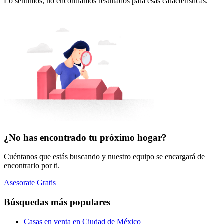
Lo sentimos, no encontramos resultados para esas características.
¿No has encontrado tu próximo hogar?
Cuéntanos que estás buscando y nuestro equipo se encargará de
encontrarlo por ti.
Asesorate Gratis
Búsquedas más populares
Casas en venta en Ciudad de México