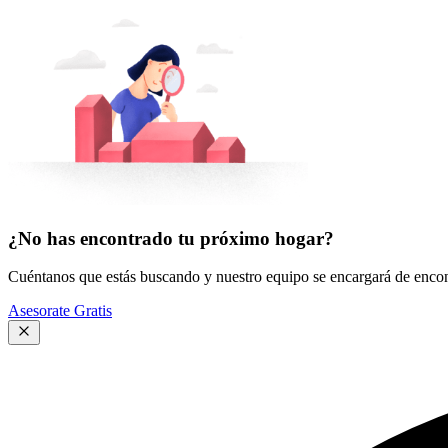
¿No has encontrado tu próximo hogar?
Cuéntanos que estás buscando y nuestro equipo se encargará de encont
Asesorate Gratis