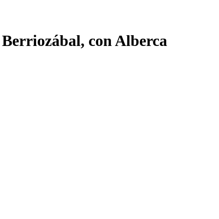
Berriozábal, con Alberca