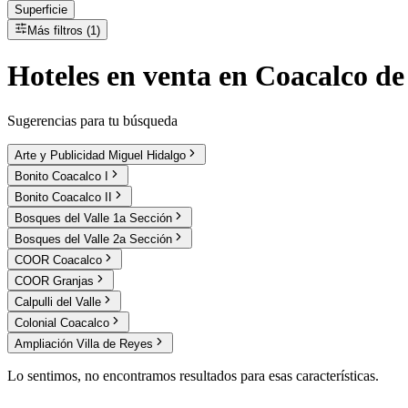
Superficie
Más filtros (1)
Hoteles
en
venta
en Coacalco de 
Sugerencias para tu búsqueda
Arte y Publicidad Miguel Hidalgo
Bonito Coacalco I
Bonito Coacalco II
Bosques del Valle 1a Sección
Bosques del Valle 2a Sección
COOR Coacalco
COOR Granjas
Calpulli del Valle
Colonial Coacalco
Ampliación Villa de Reyes
Lo sentimos, no encontramos resultados para esas características.