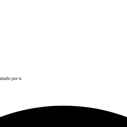
rarlo por ti.