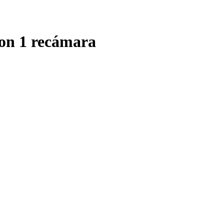
con 1 recámara