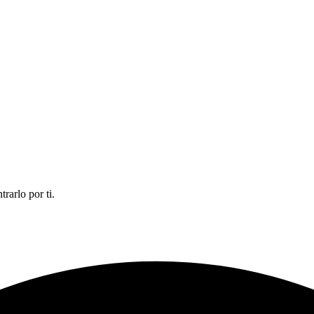
rarlo por ti.