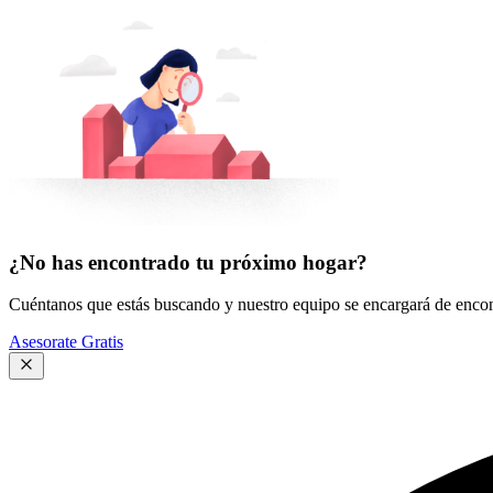
¿No has encontrado tu próximo hogar?
Cuéntanos que estás buscando y nuestro equipo se encargará de encont
Asesorate Gratis