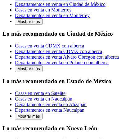
Departamentos en venta en Ciudad de México
Casas en venta en Monterrey
Departamentos en venta en Monterrey
Mostrar más
Lo más recomendado en Ciudad de México
Casas en venta CDMX con alberca
Departamentos en venta CDMX con alberca
Departamentos en venta Alvaro Obregon con alberca
Departamentos en venta en Polanco con alberca
Mostrar más
Lo más recomendado en Estado de México
Casas en venta en Satelite
Casas en venta en Naucalpan
Departamentos en venta en Atizapan
Departamentos en venta Naucalpan
Mostrar más
Lo más recomendado en Nuevo León