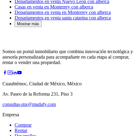
Departamentos en venta Nuevo Leon con alberca
Casas en venta en Monterrey con alberca
Departamentos en venta en Monterrey con alberca
Departamentos en venta santa catarina con alberca
Mostrar más
Somos un portal inmobiliario que combina innovación tecnológica y
asesoría personalizada para acompañarte en cada etapa al comprar,
rentar o vender una propiedad.
Cuauhtémoc, Ciudad de México, México
Av. Paseo de la Reforma 231, Piso 3
consultas-mx@mudafy.com
Empresa
Comprar
Rentar
Desarrollos