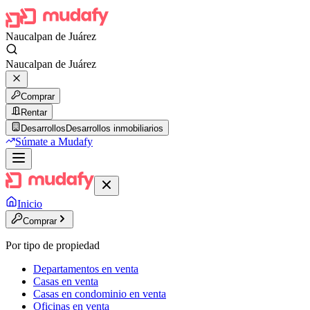
Naucalpan de Juárez
Naucalpan de Juárez
Comprar
Rentar
Desarrollos
Desarrollos inmobiliarios
Súmate a Mudafy
Inicio
Comprar
Por tipo de propiedad
Departamentos en venta
Casas en venta
Casas en condominio en venta
Oficinas en venta