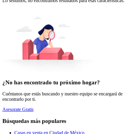
Lo sentimos, no encontramos resultados para esas características.
¿No has encontrado tu próximo hogar?
Cuéntanos que estás buscando y nuestro equipo se encargará de
encontrarlo por ti.
Asesorate Gratis
Búsquedas más populares
Casas en venta en Ciudad de México