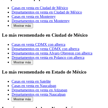
Casas en venta en Ciudad de México
Departamentos en venta en Ciudad de México
Casas en venta en Monterrey
Departamentos en venta en Monterrey
Mostrar más
Lo más recomendado en Ciudad de México
Casas en venta CDMX con alberca
Departamentos en venta CDMX con alberca
Departamentos en venta Alvaro Obregon con alberca
Departamentos en venta en Polanco con alberca
Mostrar más
Lo más recomendado en Estado de México
Casas en venta en Satelite
Casas en venta en Naucalpan
Departamentos en venta en Atizapan
Departamentos en venta Naucalpan
Mostrar más