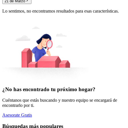
21 de Marzo
Lo sentimos, no encontramos resultados para esas características.
¿No has encontrado tu próximo hogar?
Cuéntanos que estás buscando y nuestro equipo se encargará de
encontrarlo por ti.
Asesorate Gratis
Búsquedas más populares