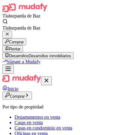
Tlalnepantla de Baz
Tlalnepantla de Baz
Comprar
Rentar
Desarrollos
Desarrollos inmobiliarios
Súmate a Mudafy
Inicio
Comprar
Por tipo de propiedad
Departamentos en venta
Casas en venta
Casas en condominio en venta
Oficinas en venta