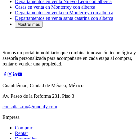
Departamentos en venta Nuevo Leon con alberca
Casas en venta en Monterrey con alberca
Departamentos en venta en Monterrey con alberca
Departamentos en venta santa catarina con alberca
Mostrar más
Somos un portal inmobiliario que combina innovación tecnológica y
asesoría personalizada para acompañarte en cada etapa al comprar,
rentar o vender una propiedad.
Cuauhtémoc, Ciudad de México, México
Av. Paseo de la Reforma 231, Piso 3
consultas-mx@mudafy.com
Empresa
Comprar
Rentar
Desarrollos