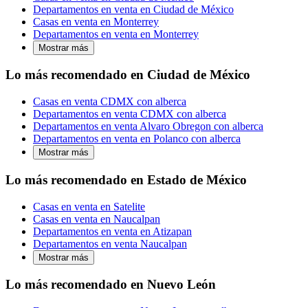
Departamentos en venta en Ciudad de México
Casas en venta en Monterrey
Departamentos en venta en Monterrey
Mostrar más
Lo más recomendado en Ciudad de México
Casas en venta CDMX con alberca
Departamentos en venta CDMX con alberca
Departamentos en venta Alvaro Obregon con alberca
Departamentos en venta en Polanco con alberca
Mostrar más
Lo más recomendado en Estado de México
Casas en venta en Satelite
Casas en venta en Naucalpan
Departamentos en venta en Atizapan
Departamentos en venta Naucalpan
Mostrar más
Lo más recomendado en Nuevo León