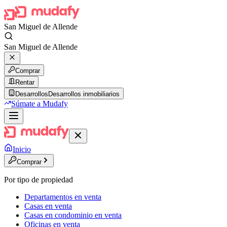
San Miguel de Allende
San Miguel de Allende
Comprar
Rentar
Desarrollos
Desarrollos inmobiliarios
Súmate a Mudafy
Inicio
Comprar
Por tipo de propiedad
Departamentos en venta
Casas en venta
Casas en condominio en venta
Oficinas en venta