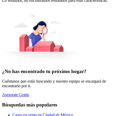
Lo sentimos, no encontramos resultados para esas características.
¿No has encontrado tu próximo hogar?
Cuéntanos que estás buscando y nuestro equipo se encargará de
encontrarlo por ti.
Asesorate Gratis
Búsquedas más populares
Casas en venta en Ciudad de México