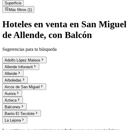
Superficie
Más filtros (1)
Hoteles
en
venta
en San Miguel
de Allende, con Balcón
Sugerencias para tu búsqueda
Adolfo López Mateos
Allende Infonavit
Allende
Arboledas
Arcos de San Miguel
Aurora
Azteca
Balcones
Barrio El Tecolote
La Lejona