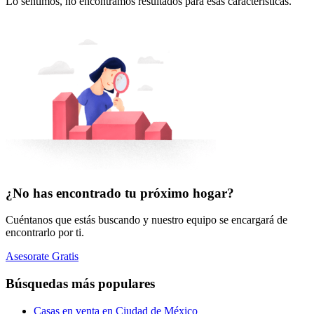
Lo sentimos, no encontramos resultados para esas características.
¿No has encontrado tu próximo hogar?
Cuéntanos que estás buscando y nuestro equipo se encargará de
encontrarlo por ti.
Asesorate Gratis
Búsquedas más populares
Casas en venta en Ciudad de México