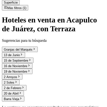
Superficie
Más filtros (1)
Hoteles
en
venta
en Acapulco
de Juárez, con Terraza
Sugerencias para tu búsqueda
Granjas del Marqués
13 de Junio
15 de Septiembre
16 de Noviembre
19 de Noviembre
2 Arroyos
2 Soles
2 de Febrero
20 de Abril
Barra Vieja