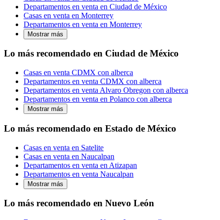
Departamentos en venta en Ciudad de México
Casas en venta en Monterrey
Departamentos en venta en Monterrey
Mostrar más
Lo más recomendado en Ciudad de México
Casas en venta CDMX con alberca
Departamentos en venta CDMX con alberca
Departamentos en venta Alvaro Obregon con alberca
Departamentos en venta en Polanco con alberca
Mostrar más
Lo más recomendado en Estado de México
Casas en venta en Satelite
Casas en venta en Naucalpan
Departamentos en venta en Atizapan
Departamentos en venta Naucalpan
Mostrar más
Lo más recomendado en Nuevo León