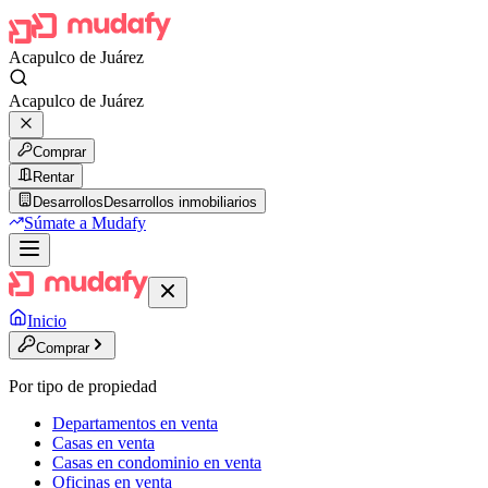
Acapulco de Juárez
Acapulco de Juárez
Comprar
Rentar
Desarrollos
Desarrollos inmobiliarios
Súmate a Mudafy
Inicio
Comprar
Por tipo de propiedad
Departamentos en venta
Casas en venta
Casas en condominio en venta
Oficinas en venta