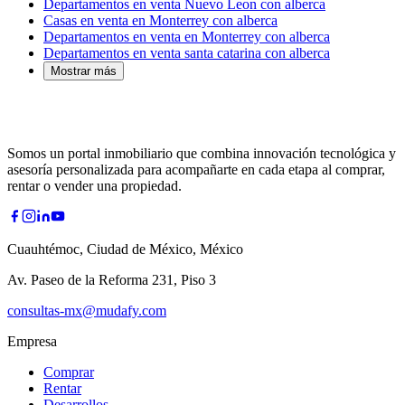
Departamentos en venta Nuevo Leon con alberca
Casas en venta en Monterrey con alberca
Departamentos en venta en Monterrey con alberca
Departamentos en venta santa catarina con alberca
Mostrar más
Somos un portal inmobiliario que combina innovación tecnológica y
asesoría personalizada para acompañarte en cada etapa al comprar,
rentar o vender una propiedad.
Cuauhtémoc, Ciudad de México, México
Av. Paseo de la Reforma 231, Piso 3
consultas-mx@mudafy.com
Empresa
Comprar
Rentar
Desarrollos