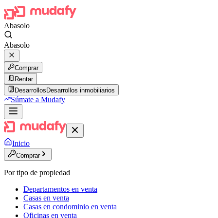
Abasolo
Abasolo
Comprar
Rentar
Desarrollos
Desarrollos inmobiliarios
Súmate a Mudafy
Inicio
Comprar
Por tipo de propiedad
Departamentos en venta
Casas en venta
Casas en condominio en venta
Oficinas en venta