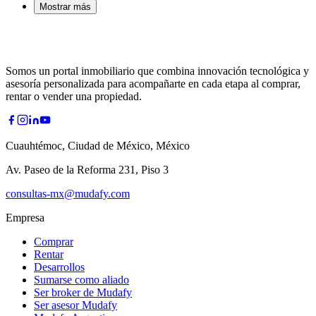
Mostrar más
Somos un portal inmobiliario que combina innovación tecnológica y
asesoría personalizada para acompañarte en cada etapa al comprar,
rentar o vender una propiedad.
Cuauhtémoc, Ciudad de México, México
Av. Paseo de la Reforma 231, Piso 3
consultas-mx@mudafy.com
Empresa
Comprar
Rentar
Desarrollos
Sumarse como aliado
Ser broker de Mudafy
Ser asesor Mudafy