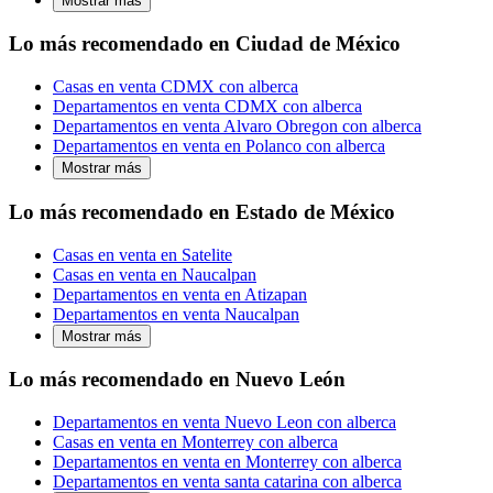
Mostrar más
Lo más recomendado en Ciudad de México
Casas en venta CDMX con alberca
Departamentos en venta CDMX con alberca
Departamentos en venta Alvaro Obregon con alberca
Departamentos en venta en Polanco con alberca
Mostrar más
Lo más recomendado en Estado de México
Casas en venta en Satelite
Casas en venta en Naucalpan
Departamentos en venta en Atizapan
Departamentos en venta Naucalpan
Mostrar más
Lo más recomendado en Nuevo León
Departamentos en venta Nuevo Leon con alberca
Casas en venta en Monterrey con alberca
Departamentos en venta en Monterrey con alberca
Departamentos en venta santa catarina con alberca