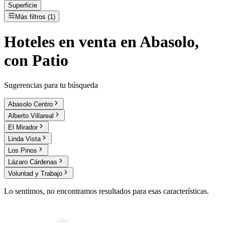
Superficie
Más filtros (1)
Hoteles
en
venta
en Abasolo,
con Patio
Sugerencias para tu búsqueda
Abasolo Centro
Alberto Villareal
El Mirador
Linda Vista
Los Pinos
Lázaro Cárdenas
Voluntad y Trabajo
Lo sentimos, no encontramos resultados para esas características.