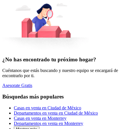
¿No has encontrado tu próximo hogar?
Cuéntanos que estás buscando y nuestro equipo se encargará de
encontrarlo por ti.
Asesorate Gratis
Búsquedas más populares
Casas en venta en Ciudad de México
Departamentos en venta en Ciudad de México
Casas en venta en Monterrey
Departamentos en venta en Monterrey