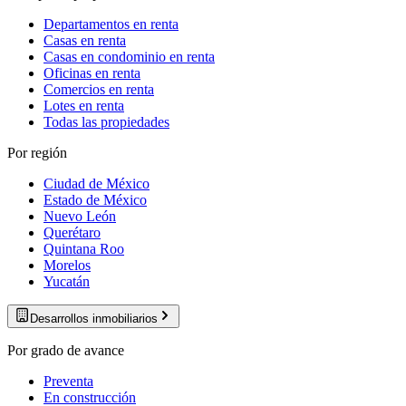
Departamentos en renta
Casas en renta
Casas en condominio en renta
Oficinas en renta
Comercios en renta
Lotes en renta
Todas las propiedades
Por región
Ciudad de México
Estado de México
Nuevo León
Querétaro
Quintana Roo
Morelos
Yucatán
Desarrollos inmobiliarios
Por grado de avance
Preventa
En construcción