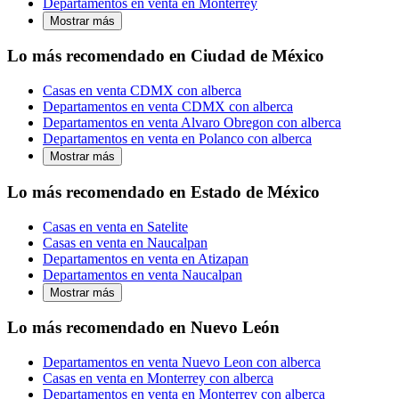
Departamentos en venta en Monterrey
Mostrar más
Lo más recomendado en Ciudad de México
Casas en venta CDMX con alberca
Departamentos en venta CDMX con alberca
Departamentos en venta Alvaro Obregon con alberca
Departamentos en venta en Polanco con alberca
Mostrar más
Lo más recomendado en Estado de México
Casas en venta en Satelite
Casas en venta en Naucalpan
Departamentos en venta en Atizapan
Departamentos en venta Naucalpan
Mostrar más
Lo más recomendado en Nuevo León
Departamentos en venta Nuevo Leon con alberca
Casas en venta en Monterrey con alberca
Departamentos en venta en Monterrey con alberca