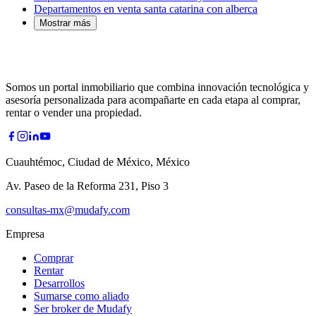
Departamentos en venta santa catarina con alberca
Mostrar más
Somos un portal inmobiliario que combina innovación tecnológica y
asesoría personalizada para acompañarte en cada etapa al comprar,
rentar o vender una propiedad.
Cuauhtémoc, Ciudad de México, México
Av. Paseo de la Reforma 231, Piso 3
consultas-mx@mudafy.com
Empresa
Comprar
Rentar
Desarrollos
Sumarse como aliado
Ser broker de Mudafy