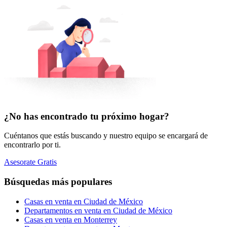
¿No has encontrado tu próximo hogar?
Cuéntanos que estás buscando y nuestro equipo se encargará de
encontrarlo por ti.
Asesorate Gratis
Búsquedas más populares
Casas en venta en Ciudad de México
Departamentos en venta en Ciudad de México
Casas en venta en Monterrey