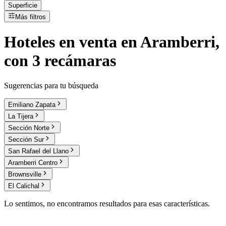
Superficie
Más filtros
Hoteles
en
venta
en Aramberri,
con 3 recámaras
Sugerencias para tu búsqueda
Emiliano Zapata
La Tijera
Sección Norte
Sección Sur
San Rafael del Llano
Aramberri Centro
Brownsville
El Calichal
Lo sentimos, no encontramos resultados para esas características.