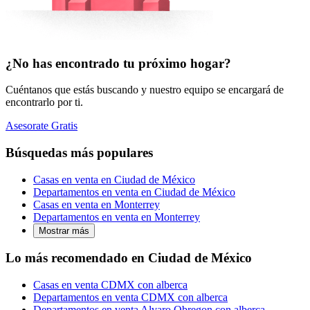
¿No has encontrado tu próximo hogar?
Cuéntanos que estás buscando y nuestro equipo se encargará de
encontrarlo por ti.
Asesorate Gratis
Búsquedas más populares
Casas en venta en Ciudad de México
Departamentos en venta en Ciudad de México
Casas en venta en Monterrey
Departamentos en venta en Monterrey
Mostrar más
Lo más recomendado en Ciudad de México
Casas en venta CDMX con alberca
Departamentos en venta CDMX con alberca
Departamentos en venta Alvaro Obregon con alberca