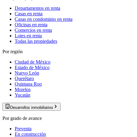
Departamentos en renta
Casas en renta
Casas en condominio en renta
Oficinas en renta
Comercios en renta
Lotes en renta
Todas las propiedades
Por región
Ciudad de México
Estado de México
Nuevo León
Querétaro
Quintana Roo
Morelos
Yucatán
Desarrollos inmobiliarios
Por grado de avance
Preventa
En construcción