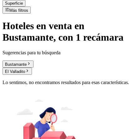
Superficie
Más filtros
Hoteles
en
venta
en
Bustamante, con 1 recámara
Sugerencias para tu búsqueda
Bustamante
El Valladito
Lo sentimos, no encontramos resultados para esas características.