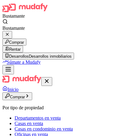
Bustamante
Bustamante
Comprar
Rentar
Desarrollos
Desarrollos inmobiliarios
Súmate a Mudafy
Inicio
Comprar
Por tipo de propiedad
Departamentos en venta
Casas en venta
Casas en condominio en venta
Oficinas en venta