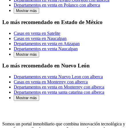
Departamentos en venta en Polanco con alberca
Mostrar más
Lo más recomendado en Estado de México
Casas en venta en Satelite
Casas en venta en Naucalpan
Departamentos en venta en Atizapan
Departamentos en venta Naucalpan
Mostrar más
Lo más recomendado en Nuevo León
Departamentos en venta Nuevo Leon con alberca
Casas en venta en Monterrey con alberca
Departamentos en venta en Monterrey con alberca
Departamentos en venta santa catarina con alberca
Mostrar más
Somos un portal inmobiliario que combina innovación tecnológica y