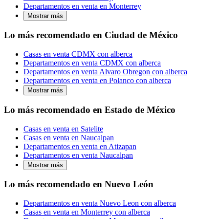
Departamentos en venta en Monterrey
Mostrar más
Lo más recomendado en Ciudad de México
Casas en venta CDMX con alberca
Departamentos en venta CDMX con alberca
Departamentos en venta Alvaro Obregon con alberca
Departamentos en venta en Polanco con alberca
Mostrar más
Lo más recomendado en Estado de México
Casas en venta en Satelite
Casas en venta en Naucalpan
Departamentos en venta en Atizapan
Departamentos en venta Naucalpan
Mostrar más
Lo más recomendado en Nuevo León
Departamentos en venta Nuevo Leon con alberca
Casas en venta en Monterrey con alberca