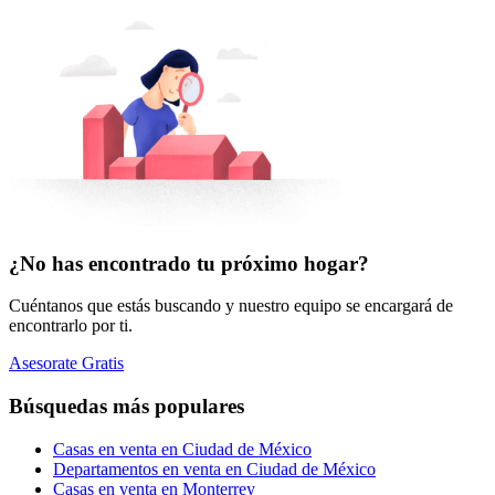
¿No has encontrado tu próximo hogar?
Cuéntanos que estás buscando y nuestro equipo se encargará de
encontrarlo por ti.
Asesorate Gratis
Búsquedas más populares
Casas en venta en Ciudad de México
Departamentos en venta en Ciudad de México
Casas en venta en Monterrey