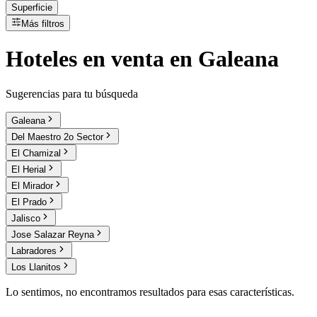
Superficie
Más filtros
Hoteles
en
venta
en Galeana
Sugerencias para tu búsqueda
Galeana
Del Maestro 2o Sector
El Chamizal
El Herial
El Mirador
El Prado
Jalisco
Jose Salazar Reyna
Labradores
Los Llanitos
Lo sentimos, no encontramos resultados para esas características.