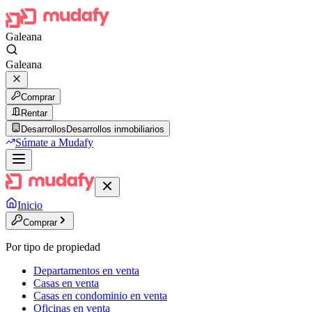
Galeana
Galeana
Comprar
Rentar
Desarrollos
Desarrollos inmobiliarios
Súmate a Mudafy
Inicio
Comprar
Por tipo de propiedad
Departamentos en venta
Casas en venta
Casas en condominio en venta
Oficinas en venta