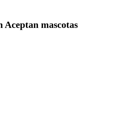
n Aceptan mascotas