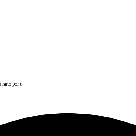
rarlo por ti.