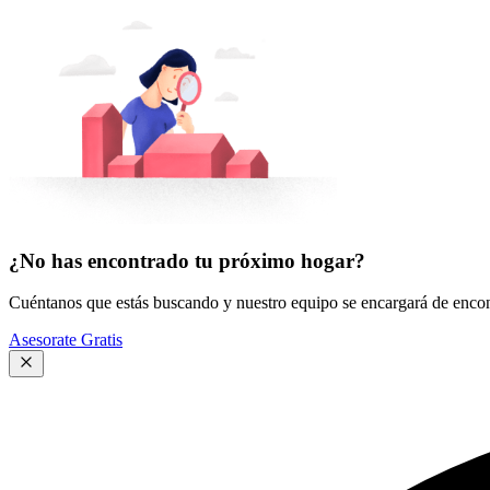
¿No has encontrado tu próximo hogar?
Cuéntanos que estás buscando y nuestro equipo se encargará de encont
Asesorate Gratis