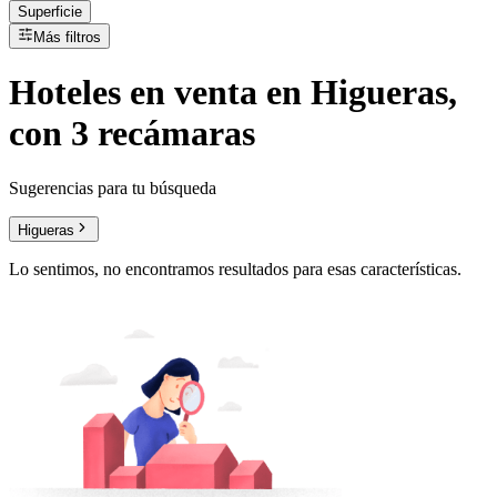
Superficie
Más filtros
Hoteles
en
venta
en Higueras,
con 3 recámaras
Sugerencias para tu búsqueda
Higueras
Lo sentimos, no encontramos resultados para esas características.