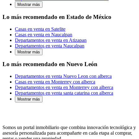
Mostrar más
Lo más recomendado en Estado de México
Casas en venta en Satelite
Casas en venta en Naucalpan
Departamentos en venta en Atizapan
Departamentos en venta Naucalpan
Mostrar más
Lo más recomendado en Nuevo León
Departamentos en venta Nuevo Leon con alberca
Casas en venta en Monterrey con alberca
Departamentos en venta en Monterrey con alberca
Departamentos en venta santa catarina con alberca
Mostrar más
Somos un portal inmobiliario que combina innovación tecnológica y
asesoría personalizada para acompañarte en cada etapa al comprar,
rentar o vender una propiedad.