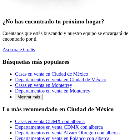
¿No has encontrado tu próximo hogar?
Cuéntanos que estás buscando y nuestro equipo se encargará de
encontrarlo por ti.
Asesorate Gratis
Búsquedas más populares
Casas en venta en Ciudad de México
Departamentos en venta en Ciudad de México
Casas en venta en Monterrey
Departamentos en venta en Monterrey
Mostrar más
Lo más recomendado en Ciudad de México
Casas en venta CDMX con alberca
Departamentos en venta CDMX con alberca
Departamentos en venta Alvaro Obregon con alberca
Departamentos en venta en Polanco con alberca