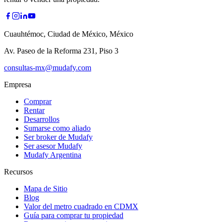
Cuauhtémoc, Ciudad de México, México
Av. Paseo de la Reforma 231, Piso 3
consultas-mx@mudafy.com
Empresa
Comprar
Rentar
Desarrollos
Sumarse como aliado
Ser broker de Mudafy
Ser asesor Mudafy
Mudafy Argentina
Recursos
Mapa de Sitio
Blog
Valor del metro cuadrado en CDMX
Guía para comprar tu propiedad