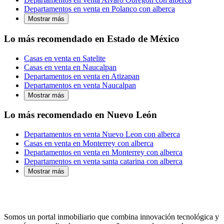
Departamentos en venta en Polanco con alberca
Mostrar más
Lo más recomendado en Estado de México
Casas en venta en Satelite
Casas en venta en Naucalpan
Departamentos en venta en Atizapan
Departamentos en venta Naucalpan
Mostrar más
Lo más recomendado en Nuevo León
Departamentos en venta Nuevo Leon con alberca
Casas en venta en Monterrey con alberca
Departamentos en venta en Monterrey con alberca
Departamentos en venta santa catarina con alberca
Mostrar más
Somos un portal inmobiliario que combina innovación tecnológica y