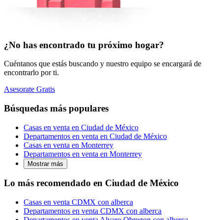
¿No has encontrado tu próximo hogar?
Cuéntanos que estás buscando y nuestro equipo se encargará de
encontrarlo por ti.
Asesorate Gratis
Búsquedas más populares
Casas en venta en Ciudad de México
Departamentos en venta en Ciudad de México
Casas en venta en Monterrey
Departamentos en venta en Monterrey
Mostrar más
Lo más recomendado en Ciudad de México
Casas en venta CDMX con alberca
Departamentos en venta CDMX con alberca
Departamentos en venta Alvaro Obregon con alberca