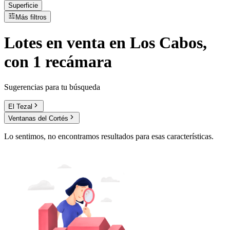
Superficie
Más filtros
Lotes
en
venta
en Los Cabos,
con 1 recámara
Sugerencias para tu búsqueda
El Tezal
Ventanas del Cortés
Lo sentimos, no encontramos resultados para esas características.