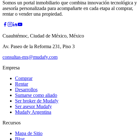
Somos un portal inmobiliario que combina innovación tecnológica y
asesoría personalizada para acompañarte en cada etapa al comprar,
rentar o vender una propiedad.
Cuauhtémoc, Ciudad de México, México
Av. Paseo de la Reforma 231, Piso 3
consultas-mx@mudafy.com
Empresa
Comprar
Rentar
Desarrollos
Sumarse como aliado
Ser broker de Mudafy
Ser asesor Mudafy
Mudafy Argentina
Recursos
Mapa de Sitio
Blog