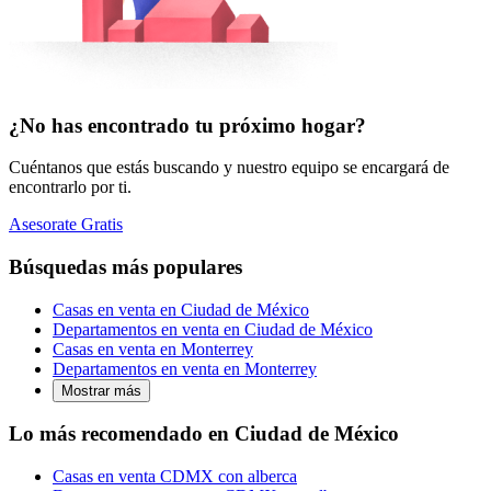
¿No has encontrado tu próximo hogar?
Cuéntanos que estás buscando y nuestro equipo se encargará de
encontrarlo por ti.
Asesorate Gratis
Búsquedas más populares
Casas en venta en Ciudad de México
Departamentos en venta en Ciudad de México
Casas en venta en Monterrey
Departamentos en venta en Monterrey
Mostrar más
Lo más recomendado en Ciudad de México
Casas en venta CDMX con alberca