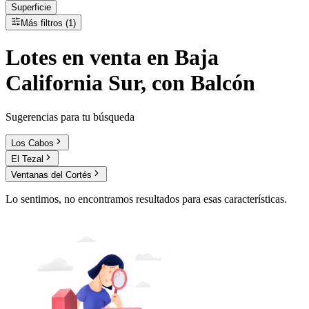
Superficie
Más filtros (1)
Lotes
en
venta
en Baja
California Sur, con Balcón
Sugerencias para tu búsqueda
Los Cabos
El Tezal
Ventanas del Cortés
Lo sentimos, no encontramos resultados para esas características.