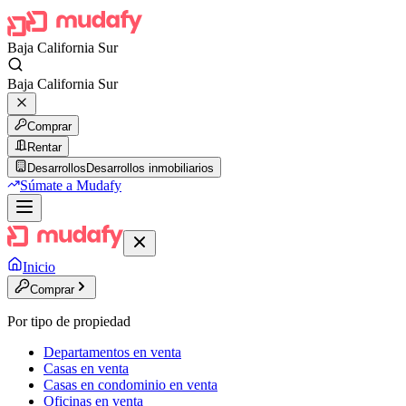
Baja California Sur
Baja California Sur
Comprar
Rentar
Desarrollos
Desarrollos inmobiliarios
Súmate a Mudafy
Inicio
Comprar
Por tipo de propiedad
Departamentos en venta
Casas en venta
Casas en condominio en venta
Oficinas en venta