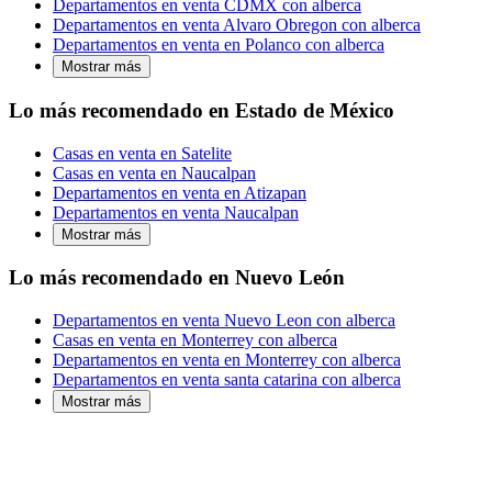
Departamentos en venta CDMX con alberca
Departamentos en venta Alvaro Obregon con alberca
Departamentos en venta en Polanco con alberca
Mostrar más
Lo más recomendado en Estado de México
Casas en venta en Satelite
Casas en venta en Naucalpan
Departamentos en venta en Atizapan
Departamentos en venta Naucalpan
Mostrar más
Lo más recomendado en Nuevo León
Departamentos en venta Nuevo Leon con alberca
Casas en venta en Monterrey con alberca
Departamentos en venta en Monterrey con alberca
Departamentos en venta santa catarina con alberca
Mostrar más