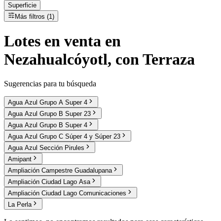
Superficie
Más filtros (1)
Lotes
en
venta
en
Nezahualcóyotl, con Terraza
Sugerencias para tu búsqueda
Agua Azul Grupo A Super 4
Agua Azul Grupo B Super 23
Agua Azul Grupo B Super 4
Agua Azul Grupo C Súper 4 y Súper 23
Agua Azul Sección Pirules
Amipant
Ampliación Campestre Guadalupana
Ampliación Ciudad Lago Asa
Ampliación Ciudad Lago Comunicaciones
La Perla