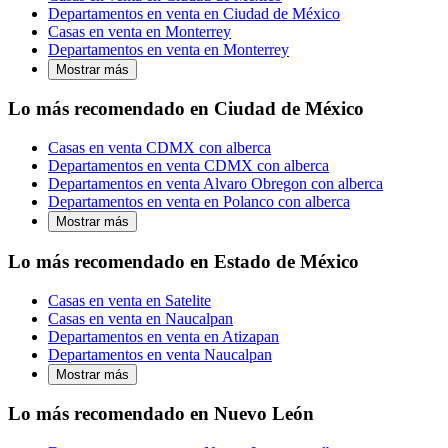
Departamentos en venta en Ciudad de México
Casas en venta en Monterrey
Departamentos en venta en Monterrey
Mostrar más
Lo más recomendado en Ciudad de México
Casas en venta CDMX con alberca
Departamentos en venta CDMX con alberca
Departamentos en venta Alvaro Obregon con alberca
Departamentos en venta en Polanco con alberca
Mostrar más
Lo más recomendado en Estado de México
Casas en venta en Satelite
Casas en venta en Naucalpan
Departamentos en venta en Atizapan
Departamentos en venta Naucalpan
Mostrar más
Lo más recomendado en Nuevo León