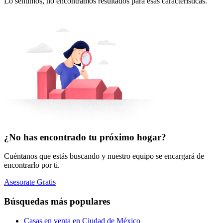
Lo sentimos, no encontramos resultados para esas características.
¿No has encontrado tu próximo hogar?
Cuéntanos que estás buscando y nuestro equipo se encargará de
encontrarlo por ti.
Asesorate Gratis
Búsquedas más populares
Casas en venta en Ciudad de México