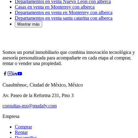
Departamentos en venta Nuevo Leon con alberca
Casas en venta en Monterrey con alberca
Departamentos en venta en Monterrey con alberca
Departamentos en venta santa catarina con alberca
Mostrar más
Somos un portal inmobiliario que combina innovación tecnológica y
asesoría personalizada para acompañarte en cada etapa al comprar,
rentar o vender una propiedad.
Cuauhtémoc, Ciudad de México, México
Av. Paseo de la Reforma 231, Piso 3
consultas-mx@mudafy.com
Empresa
Comprar
Rentar
Desarrollos