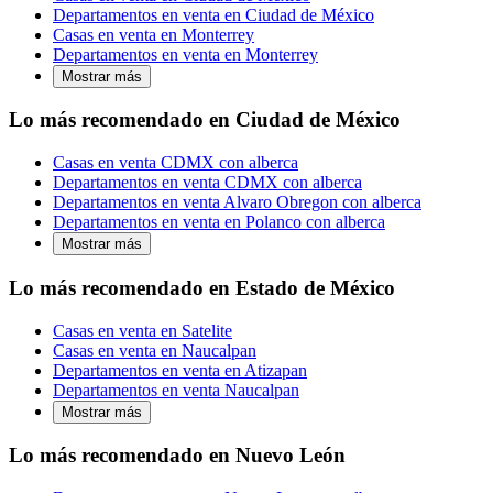
Departamentos en venta en Ciudad de México
Casas en venta en Monterrey
Departamentos en venta en Monterrey
Mostrar más
Lo más recomendado en Ciudad de México
Casas en venta CDMX con alberca
Departamentos en venta CDMX con alberca
Departamentos en venta Alvaro Obregon con alberca
Departamentos en venta en Polanco con alberca
Mostrar más
Lo más recomendado en Estado de México
Casas en venta en Satelite
Casas en venta en Naucalpan
Departamentos en venta en Atizapan
Departamentos en venta Naucalpan
Mostrar más
Lo más recomendado en Nuevo León