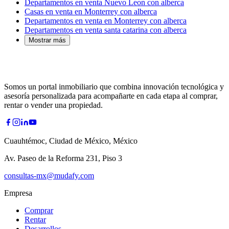
Departamentos en venta Nuevo Leon con alberca
Casas en venta en Monterrey con alberca
Departamentos en venta en Monterrey con alberca
Departamentos en venta santa catarina con alberca
Mostrar más
Somos un portal inmobiliario que combina innovación tecnológica y
asesoría personalizada para acompañarte en cada etapa al comprar,
rentar o vender una propiedad.
Cuauhtémoc, Ciudad de México, México
Av. Paseo de la Reforma 231, Piso 3
consultas-mx@mudafy.com
Empresa
Comprar
Rentar
Desarrollos