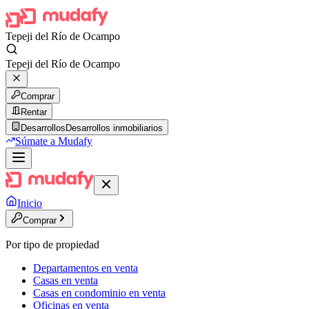
Tepeji del Río de Ocampo
Tepeji del Río de Ocampo
Comprar
Rentar
Desarrollos
Desarrollos inmobiliarios
Súmate a Mudafy
Inicio
Comprar
Por tipo de propiedad
Departamentos en venta
Casas en venta
Casas en condominio en venta
Oficinas en venta