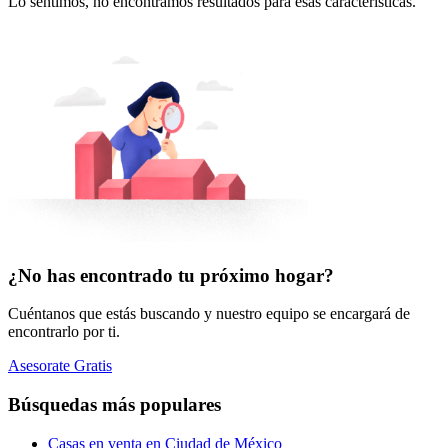
Lo sentimos, no encontramos resultados para esas características.
¿No has encontrado tu próximo hogar?
Cuéntanos que estás buscando y nuestro equipo se encargará de
encontrarlo por ti.
Asesorate Gratis
Búsquedas más populares
Casas en venta en Ciudad de México