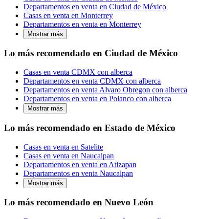
Departamentos en venta en Ciudad de México
Casas en venta en Monterrey
Departamentos en venta en Monterrey
Mostrar más
Lo más recomendado en Ciudad de México
Casas en venta CDMX con alberca
Departamentos en venta CDMX con alberca
Departamentos en venta Alvaro Obregon con alberca
Departamentos en venta en Polanco con alberca
Mostrar más
Lo más recomendado en Estado de México
Casas en venta en Satelite
Casas en venta en Naucalpan
Departamentos en venta en Atizapan
Departamentos en venta Naucalpan
Mostrar más
Lo más recomendado en Nuevo León