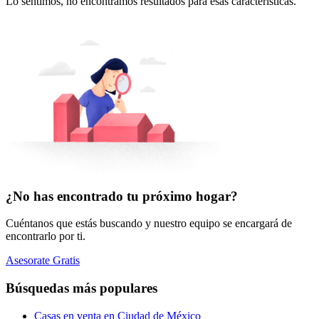
Lo sentimos, no encontramos resultados para esas características.
¿No has encontrado tu próximo hogar?
Cuéntanos que estás buscando y nuestro equipo se encargará de
encontrarlo por ti.
Asesorate Gratis
Búsquedas más populares
Casas en venta en Ciudad de México