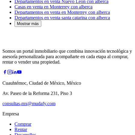
Departamentos en venta Nuevo Leon con alberca
Casas en venta en Monterrey con alberca
Departamentos en venta en Monterrey con alberca
Departamentos en venta santa catarina con alberca
Mostrar más
Somos un portal inmobiliario que combina innovación tecnológica y
asesoría personalizada para acompañarte en cada etapa al comprar,
rentar o vender una propiedad.
Cuauhtémoc, Ciudad de México, México
Av. Paseo de la Reforma 231, Piso 3
consultas-mx@mudafy.com
Empresa
Comprar
Rentar
Desarrollos