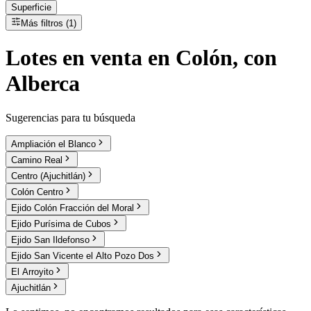
Superficie
Más filtros (1)
Lotes
en
venta
en Colón, con
Alberca
Sugerencias para tu búsqueda
Ampliación el Blanco
Camino Real
Centro (Ajuchitlán)
Colón Centro
Ejido Colón Fracción del Moral
Ejido Purísima de Cubos
Ejido San Ildefonso
Ejido San Vicente el Alto Pozo Dos
El Arroyito
Ajuchitlán