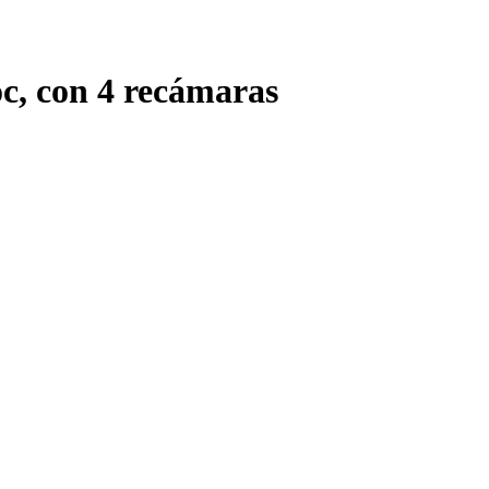
c, con 4 recámaras