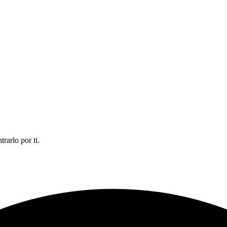
rarlo por ti.