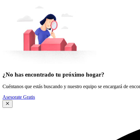
¿No has encontrado tu próximo hogar?
Cuéntanos que estás buscando y nuestro equipo se encargará de encont
Asesorate Gratis