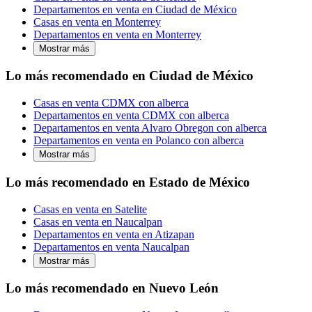
Departamentos en venta en Ciudad de México
Casas en venta en Monterrey
Departamentos en venta en Monterrey
Mostrar más
Lo más recomendado en Ciudad de México
Casas en venta CDMX con alberca
Departamentos en venta CDMX con alberca
Departamentos en venta Alvaro Obregon con alberca
Departamentos en venta en Polanco con alberca
Mostrar más
Lo más recomendado en Estado de México
Casas en venta en Satelite
Casas en venta en Naucalpan
Departamentos en venta en Atizapan
Departamentos en venta Naucalpan
Mostrar más
Lo más recomendado en Nuevo León