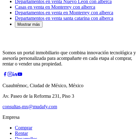
Departamentos en venta Nuevo Leon con alberca
Casas en venta en Monterrey con alberca
Departamentos en venta en Monterrey con alberca
Departamentos en venta santa catarina con alberca
Mostrar más
Somos un portal inmobiliario que combina innovación tecnológica y
asesoría personalizada para acompañarte en cada etapa al comprar,
rentar o vender una propiedad.
Cuauhtémoc, Ciudad de México, México
Av. Paseo de la Reforma 231, Piso 3
consultas-mx@mudafy.com
Empresa
Comprar
Rentar
Desarrollos