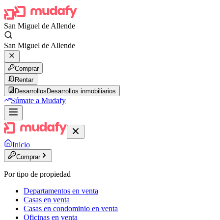
San Miguel de Allende
San Miguel de Allende
Comprar
Rentar
Desarrollos
Desarrollos inmobiliarios
Súmate a Mudafy
Inicio
Comprar
Por tipo de propiedad
Departamentos en venta
Casas en venta
Casas en condominio en venta
Oficinas en venta