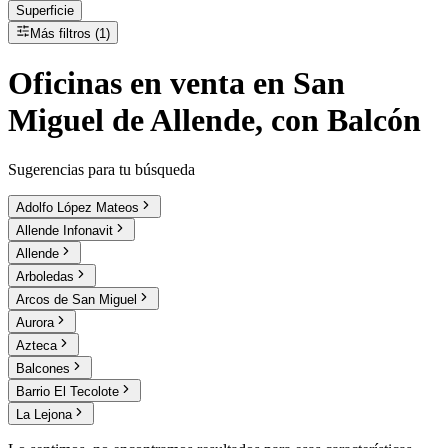
Superficie
Más filtros (1)
Oficinas
en
venta
en San
Miguel de Allende, con Balcón
Sugerencias para tu búsqueda
Adolfo López Mateos
Allende Infonavit
Allende
Arboledas
Arcos de San Miguel
Aurora
Azteca
Balcones
Barrio El Tecolote
La Lejona