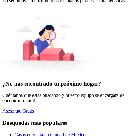
Lo sentimos, no encontramos resultados para esas características.
¿No has encontrado tu próximo hogar?
Cuéntanos que estás buscando y nuestro equipo se encargará de
encontrarlo por ti.
Asesorate Gratis
Búsquedas más populares
Casas en venta en Ciudad de México