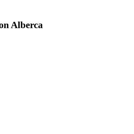
on Alberca