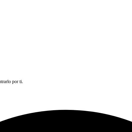
rarlo por ti.