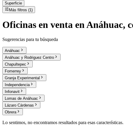
Superficie
Más filtros (1)
Oficinas
en
venta
en Anáhuac, c
Sugerencias para tu búsqueda
Anáhuac
Anáhuac y Rodriguez Centro
Chapultepec
Fomerrey
Granja Experimental
Independencia
Infonavit
Lomas de Anáhuac
Lázaro Cárdenas
Obrera
Lo sentimos, no encontramos resultados para esas características.