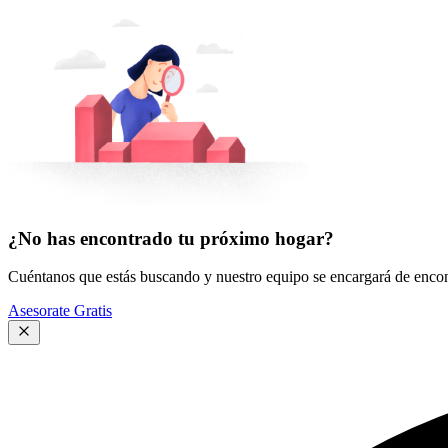
¿No has encontrado tu próximo hogar?
Cuéntanos que estás buscando y nuestro equipo se encargará de encont
Asesorate Gratis