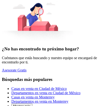
¿No has encontrado tu próximo hogar?
Cuéntanos que estás buscando y nuestro equipo se encargará de
encontrarlo por ti.
Asesorate Gratis
Búsquedas más populares
Casas en venta en Ciudad de México
Departamentos en venta en Ciudad de México
Casas en venta en Monterrey
Departamentos en venta en Monterrey