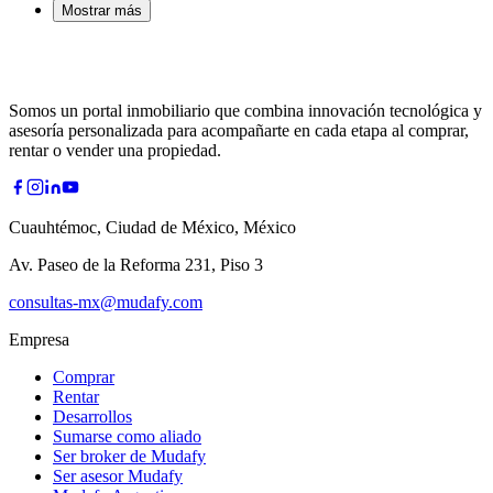
Mostrar más
Somos un portal inmobiliario que combina innovación tecnológica y
asesoría personalizada para acompañarte en cada etapa al comprar,
rentar o vender una propiedad.
Cuauhtémoc, Ciudad de México, México
Av. Paseo de la Reforma 231, Piso 3
consultas-mx@mudafy.com
Empresa
Comprar
Rentar
Desarrollos
Sumarse como aliado
Ser broker de Mudafy
Ser asesor Mudafy