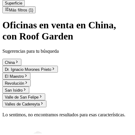
Superficie
Más filtros (1)
Oficinas
en
venta
en China,
con Roof Garden
Sugerencias para tu búsqueda
China
Dr. Ignacio Morones Prieto
El Maestro
Revolución
San Isidro
Valle de San Felipe
Valles de Cadereyta
Lo sentimos, no encontramos resultados para esas características.