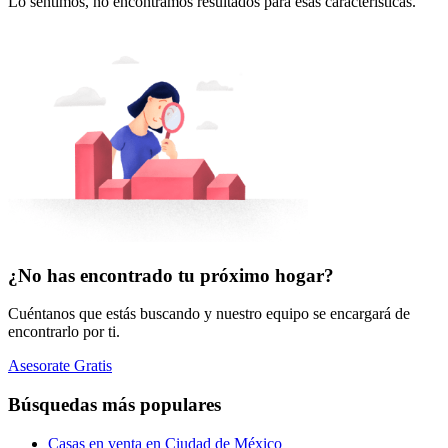
Lo sentimos, no encontramos resultados para esas características.
¿No has encontrado tu próximo hogar?
Cuéntanos que estás buscando y nuestro equipo se encargará de
encontrarlo por ti.
Asesorate Gratis
Búsquedas más populares
Casas en venta en Ciudad de México