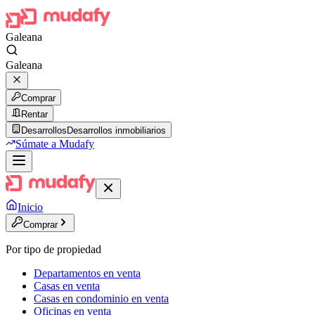
Galeana
Galeana
Comprar
Rentar
Desarrollos
Desarrollos inmobiliarios
Súmate a Mudafy
Inicio
Comprar
Por tipo de propiedad
Departamentos en venta
Casas en venta
Casas en condominio en venta
Oficinas en venta