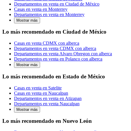
Departamentos en venta en Ciudad de México
Casas en venta en Monterrey
Departamentos en venta en Monterrey
Mostrar más
Lo más recomendado en Ciudad de México
Casas en venta CDMX con alberca
Departamentos en venta CDMX con alberca
Departamentos en venta Alvaro Obregon con alberca
Departamentos en venta en Polanco con alberca
Mostrar más
Lo más recomendado en Estado de México
Casas en venta en Satelite
Casas en venta en Naucalpan
Departamentos en venta en Atizapan
Departamentos en venta Naucalpan
Mostrar más
Lo más recomendado en Nuevo León