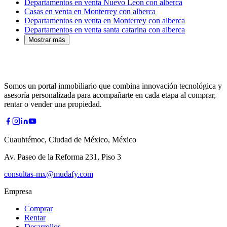
Departamentos en venta Nuevo Leon con alberca
Casas en venta en Monterrey con alberca
Departamentos en venta en Monterrey con alberca
Departamentos en venta santa catarina con alberca
Mostrar más
Somos un portal inmobiliario que combina innovación tecnológica y
asesoría personalizada para acompañarte en cada etapa al comprar,
rentar o vender una propiedad.
Cuauhtémoc, Ciudad de México, México
Av. Paseo de la Reforma 231, Piso 3
consultas-mx@mudafy.com
Empresa
Comprar
Rentar
Desarrollos