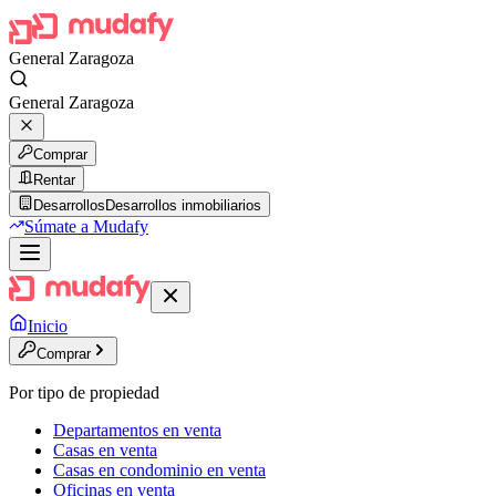
General Zaragoza
General Zaragoza
Comprar
Rentar
Desarrollos
Desarrollos inmobiliarios
Súmate a Mudafy
Inicio
Comprar
Por tipo de propiedad
Departamentos en venta
Casas en venta
Casas en condominio en venta
Oficinas en venta