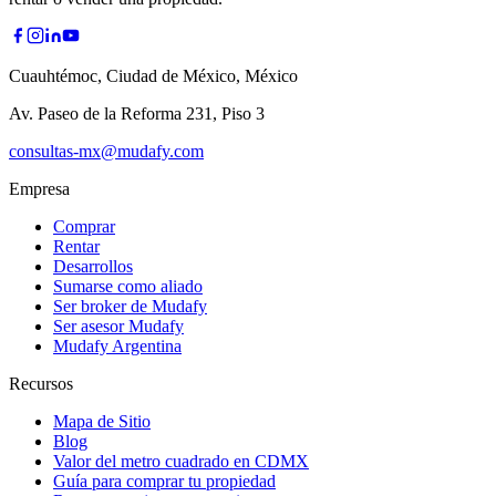
Cuauhtémoc, Ciudad de México, México
Av. Paseo de la Reforma 231, Piso 3
consultas-mx@mudafy.com
Empresa
Comprar
Rentar
Desarrollos
Sumarse como aliado
Ser broker de Mudafy
Ser asesor Mudafy
Mudafy Argentina
Recursos
Mapa de Sitio
Blog
Valor del metro cuadrado en CDMX
Guía para comprar tu propiedad