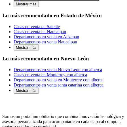
Mostrar más
Lo más recomendado en Estado de México
Casas en venta en Satelite
Casas en venta en Naucalpan
Departamentos en venta en Atizapan
Departamentos en venta Naucalpan
Mostrar más
Lo más recomendado en Nuevo León
Departamentos en venta Nuevo Leon con alberca
Casas en venta en Monterrey con alberca
Departamentos en venta en Monterrey con alberca
Departamentos en venta santa catarina con alberca
Mostrar más
Somos un portal inmobiliario que combina innovación tecnológica y
asesoría personalizada para acompañarte en cada etapa al comprar,
rentar o vender una propiedad.