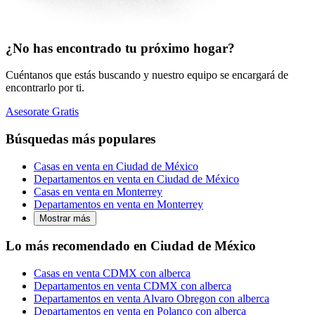
¿No has encontrado tu próximo hogar?
Cuéntanos que estás buscando y nuestro equipo se encargará de
encontrarlo por ti.
Asesorate Gratis
Búsquedas más populares
Casas en venta en Ciudad de México
Departamentos en venta en Ciudad de México
Casas en venta en Monterrey
Departamentos en venta en Monterrey
Mostrar más
Lo más recomendado en Ciudad de México
Casas en venta CDMX con alberca
Departamentos en venta CDMX con alberca
Departamentos en venta Alvaro Obregon con alberca
Departamentos en venta en Polanco con alberca