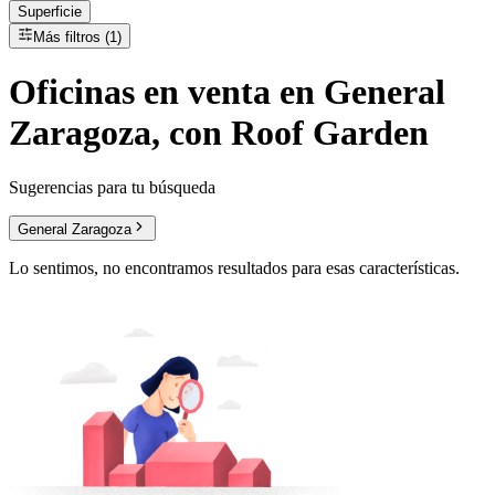
Superficie
Más filtros (1)
Oficinas
en
venta
en General
Zaragoza, con Roof Garden
Sugerencias para tu búsqueda
General Zaragoza
Lo sentimos, no encontramos resultados para esas características.