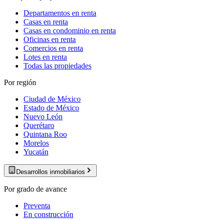
Departamentos en renta
Casas en renta
Casas en condominio en renta
Oficinas en renta
Comercios en renta
Lotes en renta
Todas las propiedades
Por región
Ciudad de México
Estado de México
Nuevo León
Querétaro
Quintana Roo
Morelos
Yucatán
Desarrollos inmobiliarios
Por grado de avance
Preventa
En construcción