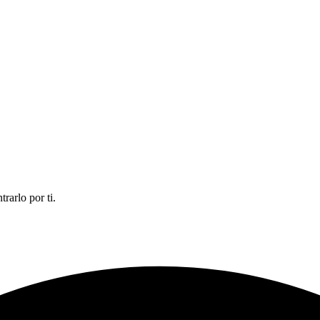
rarlo por ti.