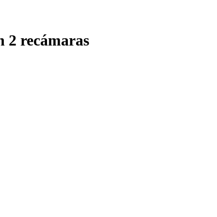
n 2 recámaras