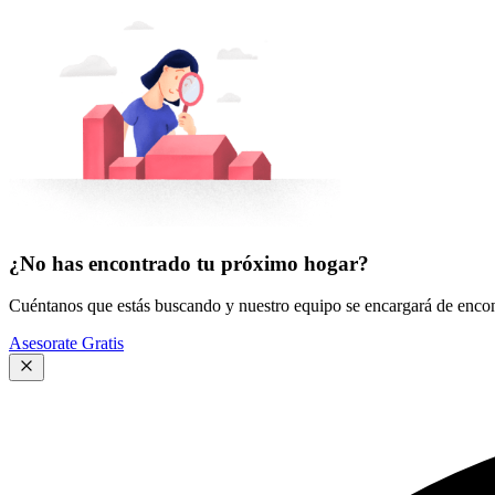
¿No has encontrado tu próximo hogar?
Cuéntanos que estás buscando y nuestro equipo se encargará de encont
Asesorate Gratis