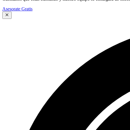
Asesorate Gratis