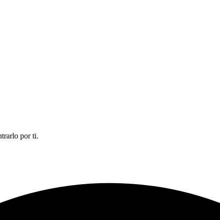
rarlo por ti.