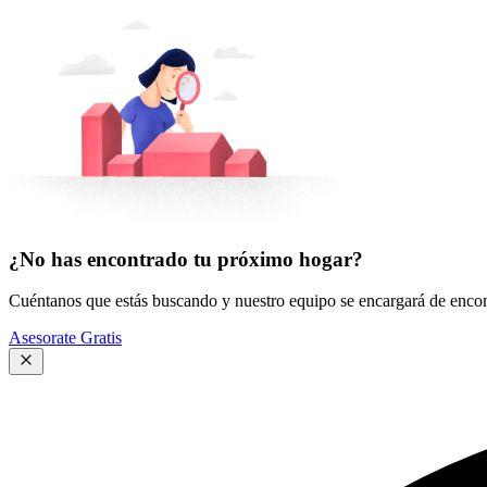
¿No has encontrado tu próximo hogar?
Cuéntanos que estás buscando y nuestro equipo se encargará de encont
Asesorate Gratis