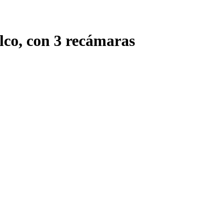
lco, con 3 recámaras