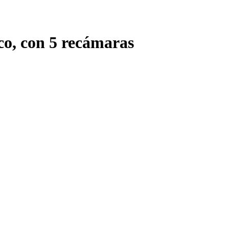
o, con 5 recámaras