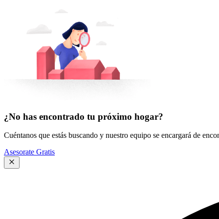
¿No has encontrado tu próximo hogar?
Cuéntanos que estás buscando y nuestro equipo se encargará de encont
Asesorate Gratis