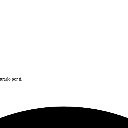
rarlo por ti.