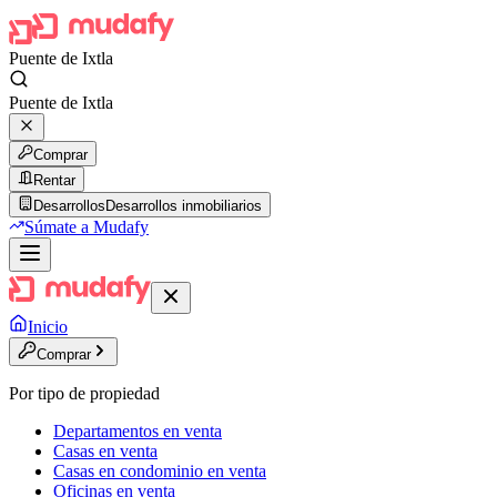
Puente de Ixtla
Puente de Ixtla
Comprar
Rentar
Desarrollos
Desarrollos inmobiliarios
Súmate a Mudafy
Inicio
Comprar
Por tipo de propiedad
Departamentos en venta
Casas en venta
Casas en condominio en venta
Oficinas en venta