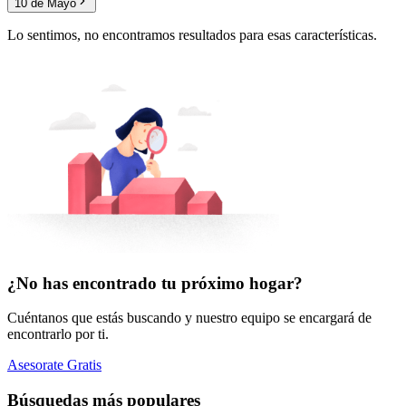
10 de Mayo
Lo sentimos, no encontramos resultados para esas características.
¿No has encontrado tu próximo hogar?
Cuéntanos que estás buscando y nuestro equipo se encargará de
encontrarlo por ti.
Asesorate Gratis
Búsquedas más populares