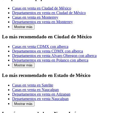
Casas en venta en Ciudad de México
Departamentos en venta en Ciudad de México
Casas en venta en Monterrey
Departamentos en venta en Monterrey
Mostrar más
Lo más recomendado en Ciudad de México
Casas en venta CDMX con alberca
Departamentos en venta CDMX con alberca
Departamentos en venta Alvaro Obregon con alberca
Departamentos en venta en Polanco con alberca
Mostrar más
Lo más recomendado en Estado de México
Casas en venta en Satelite
Casas en venta en Naucalpan
Departamentos en venta en Atizapan
Departamentos en venta Naucalpan
Mostrar más