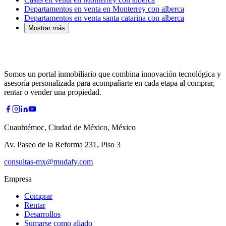
Departamentos en venta en Monterrey con alberca
Departamentos en venta santa catarina con alberca
Mostrar más
Somos un portal inmobiliario que combina innovación tecnológica y
asesoría personalizada para acompañarte en cada etapa al comprar,
rentar o vender una propiedad.
Cuauhtémoc, Ciudad de México, México
Av. Paseo de la Reforma 231, Piso 3
consultas-mx@mudafy.com
Empresa
Comprar
Rentar
Desarrollos
Sumarse como aliado