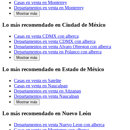
Casas en venta en Monterrey
Departamentos en venta en Monterrey
Mostrar más
Lo más recomendado en Ciudad de México
Casas en venta CDMX con alberca
Departamentos en venta CDMX con alberca
Departamentos en venta Alvaro Obregon con alberca
Departamentos en venta en Polanco con alberca
Mostrar más
Lo más recomendado en Estado de México
Casas en venta en Satelite
Casas en venta en Naucalpan
Departamentos en venta en Atizapan
Departamentos en venta Naucalpan
Mostrar más
Lo más recomendado en Nuevo León
Departamentos en venta Nuevo Leon con alberca
Casas en venta en Monterrey con alberca