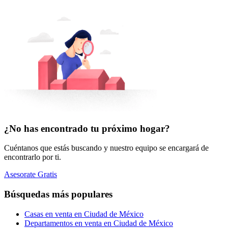
¿No has encontrado tu próximo hogar?
Cuéntanos que estás buscando y nuestro equipo se encargará de
encontrarlo por ti.
Asesorate Gratis
Búsquedas más populares
Casas en venta en Ciudad de México
Departamentos en venta en Ciudad de México