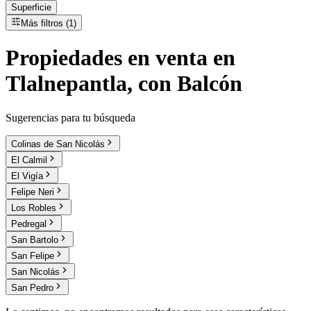
Superficie
Más filtros (1)
Propiedades
en
venta
en
Tlalnepantla, con Balcón
Sugerencias para tu búsqueda
Colinas de San Nicolás
El Calmil
El Vigía
Felipe Neri
Los Robles
Pedregal
San Bartolo
San Felipe
San Nicolás
San Pedro