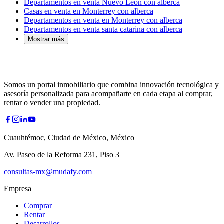
Departamentos en venta Nuevo Leon con alberca
Casas en venta en Monterrey con alberca
Departamentos en venta en Monterrey con alberca
Departamentos en venta santa catarina con alberca
Mostrar más
Somos un portal inmobiliario que combina innovación tecnológica y
asesoría personalizada para acompañarte en cada etapa al comprar,
rentar o vender una propiedad.
Cuauhtémoc, Ciudad de México, México
Av. Paseo de la Reforma 231, Piso 3
consultas-mx@mudafy.com
Empresa
Comprar
Rentar
Desarrollos