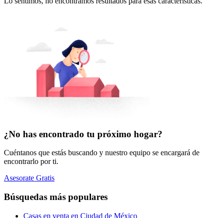
Lo sentimos, no encontramos resultados para esas características.
¿No has encontrado tu próximo hogar?
Cuéntanos que estás buscando y nuestro equipo se encargará de
encontrarlo por ti.
Asesorate Gratis
Búsquedas más populares
Casas en venta en Ciudad de México