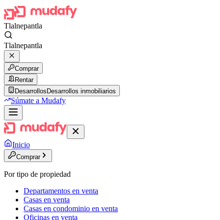
Tlalnepantla
Tlalnepantla
Comprar
Rentar
Desarrollos
Desarrollos inmobiliarios
Súmate a Mudafy
Inicio
Comprar
Por tipo de propiedad
Departamentos en venta
Casas en venta
Casas en condominio en venta
Oficinas en venta