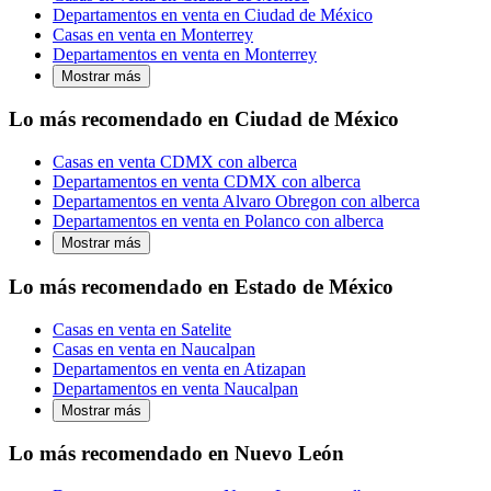
Departamentos en venta en Ciudad de México
Casas en venta en Monterrey
Departamentos en venta en Monterrey
Mostrar más
Lo más recomendado en Ciudad de México
Casas en venta CDMX con alberca
Departamentos en venta CDMX con alberca
Departamentos en venta Alvaro Obregon con alberca
Departamentos en venta en Polanco con alberca
Mostrar más
Lo más recomendado en Estado de México
Casas en venta en Satelite
Casas en venta en Naucalpan
Departamentos en venta en Atizapan
Departamentos en venta Naucalpan
Mostrar más
Lo más recomendado en Nuevo León