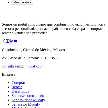
Mostrar más
Somos un portal inmobiliario que combina innovación tecnológica y
asesoría personalizada para acompañarte en cada etapa al comprar,
rentar o vender una propiedad.
Cuauhtémoc, Ciudad de México, México
Av. Paseo de la Reforma 231, Piso 3
consultas-mx@mudafy.com
Empresa
Comprar
Rentar
Desarrollos
Sumarse como aliado
Ser broker de Mudafy
Ser asesor Mudafy