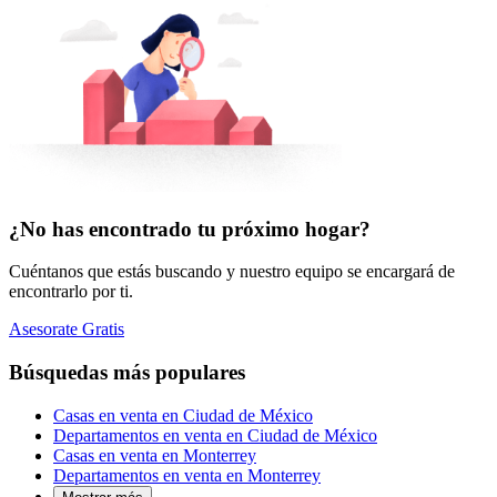
¿No has encontrado tu próximo hogar?
Cuéntanos que estás buscando y nuestro equipo se encargará de
encontrarlo por ti.
Asesorate Gratis
Búsquedas más populares
Casas en venta en Ciudad de México
Departamentos en venta en Ciudad de México
Casas en venta en Monterrey
Departamentos en venta en Monterrey