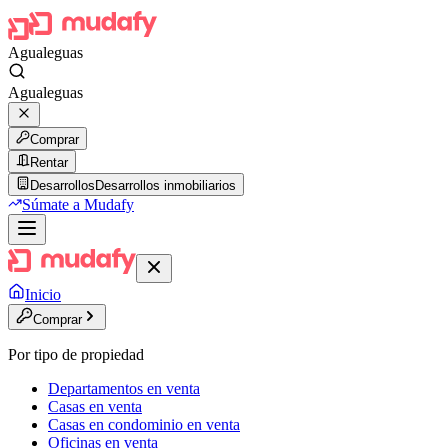
Agualeguas
Agualeguas
Comprar
Rentar
Desarrollos
Desarrollos inmobiliarios
Súmate a Mudafy
Inicio
Comprar
Por tipo de propiedad
Departamentos en venta
Casas en venta
Casas en condominio en venta
Oficinas en venta