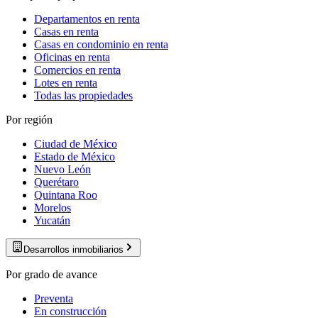
Departamentos en renta
Casas en renta
Casas en condominio en renta
Oficinas en renta
Comercios en renta
Lotes en renta
Todas las propiedades
Por región
Ciudad de México
Estado de México
Nuevo León
Querétaro
Quintana Roo
Morelos
Yucatán
Desarrollos inmobiliarios
Por grado de avance
Preventa
En construcción