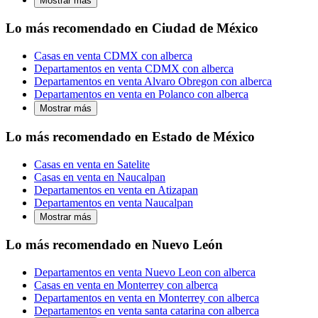
Mostrar más
Lo más recomendado en Ciudad de México
Casas en venta CDMX con alberca
Departamentos en venta CDMX con alberca
Departamentos en venta Alvaro Obregon con alberca
Departamentos en venta en Polanco con alberca
Mostrar más
Lo más recomendado en Estado de México
Casas en venta en Satelite
Casas en venta en Naucalpan
Departamentos en venta en Atizapan
Departamentos en venta Naucalpan
Mostrar más
Lo más recomendado en Nuevo León
Departamentos en venta Nuevo Leon con alberca
Casas en venta en Monterrey con alberca
Departamentos en venta en Monterrey con alberca
Departamentos en venta santa catarina con alberca