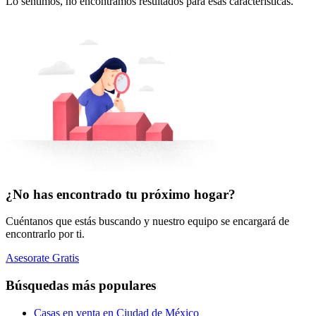
Lo sentimos, no encontramos resultados para esas características.
¿No has encontrado tu próximo hogar?
Cuéntanos que estás buscando y nuestro equipo se encargará de
encontrarlo por ti.
Asesorate Gratis
Búsquedas más populares
Casas en venta en Ciudad de México