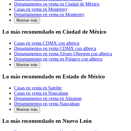
Departamentos en venta en Ciudad de México
Casas en venta en Monterrey
Departamentos en venta en Monterrey
Mostrar más
Lo más recomendado en Ciudad de México
Casas en venta CDMX con alberca
Departamentos en venta CDMX con alberca
Departamentos en venta Alvaro Obregon con alberca
Departamentos en venta en Polanco con alberca
Mostrar más
Lo más recomendado en Estado de México
Casas en venta en Satelite
Casas en venta en Naucalpan
Departamentos en venta en Atizapan
Departamentos en venta Naucalpan
Mostrar más
Lo más recomendado en Nuevo León