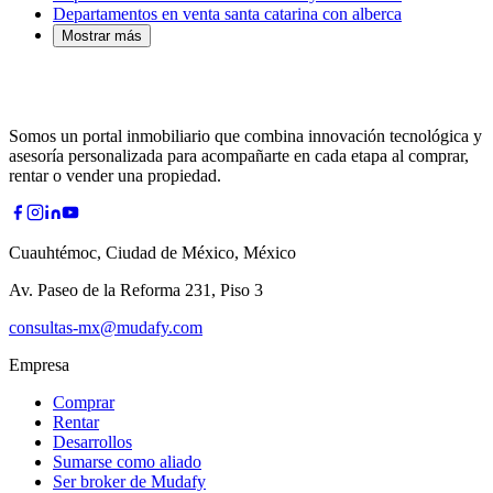
Departamentos en venta santa catarina con alberca
Mostrar más
Somos un portal inmobiliario que combina innovación tecnológica y
asesoría personalizada para acompañarte en cada etapa al comprar,
rentar o vender una propiedad.
Cuauhtémoc, Ciudad de México, México
Av. Paseo de la Reforma 231, Piso 3
consultas-mx@mudafy.com
Empresa
Comprar
Rentar
Desarrollos
Sumarse como aliado
Ser broker de Mudafy