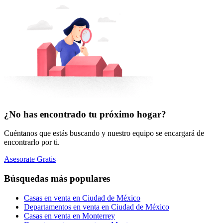
¿No has encontrado tu próximo hogar?
Cuéntanos que estás buscando y nuestro equipo se encargará de
encontrarlo por ti.
Asesorate Gratis
Búsquedas más populares
Casas en venta en Ciudad de México
Departamentos en venta en Ciudad de México
Casas en venta en Monterrey