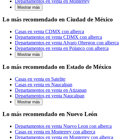
Departamentos en venta en Monterrey
Mostrar más
Lo más recomendado en Ciudad de México
Casas en venta CDMX con alberca
Departamentos en venta CDMX con alberca
Departamentos en venta Alvaro Obregon con alberca
Departamentos en venta en Polanco con alberca
Mostrar más
Lo más recomendado en Estado de México
Casas en venta en Satelite
Casas en venta en Naucalpan
Departamentos en venta en Atizapan
Departamentos en venta Naucalpan
Mostrar más
Lo más recomendado en Nuevo León
Departamentos en venta Nuevo Leon con alberca
Casas en venta en Monterrey con alberca
Departamentos en venta en Monterrey con alberca