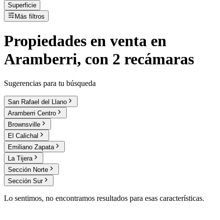
Superficie
Más filtros
Propiedades
en
venta
en
Aramberri, con 2 recámaras
Sugerencias para tu búsqueda
San Rafael del Llano
Aramberri Centro
Brownsville
El Calichal
Emiliano Zapata
La Tijera
Sección Norte
Sección Sur
Lo sentimos, no encontramos resultados para esas características.