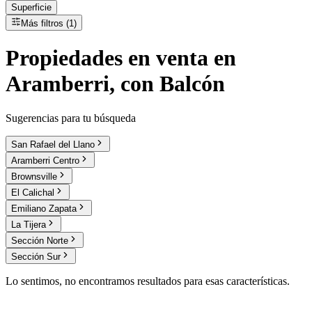
Superficie
Más filtros (1)
Propiedades
en
venta
en
Aramberri, con Balcón
Sugerencias para tu búsqueda
San Rafael del Llano
Aramberri Centro
Brownsville
El Calichal
Emiliano Zapata
La Tijera
Sección Norte
Sección Sur
Lo sentimos, no encontramos resultados para esas características.