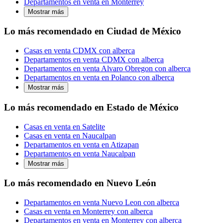
Departamentos en venta en Monterrey
Mostrar más
Lo más recomendado en Ciudad de México
Casas en venta CDMX con alberca
Departamentos en venta CDMX con alberca
Departamentos en venta Alvaro Obregon con alberca
Departamentos en venta en Polanco con alberca
Mostrar más
Lo más recomendado en Estado de México
Casas en venta en Satelite
Casas en venta en Naucalpan
Departamentos en venta en Atizapan
Departamentos en venta Naucalpan
Mostrar más
Lo más recomendado en Nuevo León
Departamentos en venta Nuevo Leon con alberca
Casas en venta en Monterrey con alberca
Departamentos en venta en Monterrey con alberca