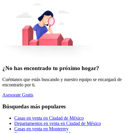
¿No has encontrado tu próximo hogar?
Cuéntanos que estás buscando y nuestro equipo se encargará de
encontrarlo por ti.
Asesorate Gratis
Búsquedas más populares
Casas en venta en Ciudad de México
Departamentos en venta en Ciudad de México
Casas en venta en Monterrey