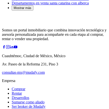
Departamentos en venta santa catarina con alberca
Mostrar más
Somos un portal inmobiliario que combina innovación tecnológica y
asesoría personalizada para acompañarte en cada etapa al comprar,
rentar o vender una propiedad.
Cuauhtémoc, Ciudad de México, México
Av. Paseo de la Reforma 231, Piso 3
consultas-mx@mudafy.com
Empresa
Comprar
Rentar
Desarrollos
Sumarse como aliado
Ser broker de Mudafy