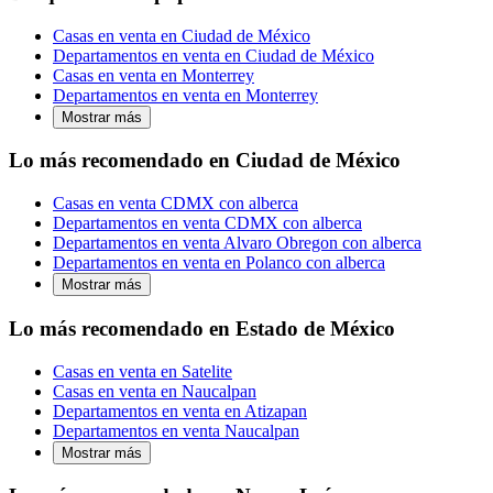
Casas en venta en Ciudad de México
Departamentos en venta en Ciudad de México
Casas en venta en Monterrey
Departamentos en venta en Monterrey
Mostrar más
Lo más recomendado en Ciudad de México
Casas en venta CDMX con alberca
Departamentos en venta CDMX con alberca
Departamentos en venta Alvaro Obregon con alberca
Departamentos en venta en Polanco con alberca
Mostrar más
Lo más recomendado en Estado de México
Casas en venta en Satelite
Casas en venta en Naucalpan
Departamentos en venta en Atizapan
Departamentos en venta Naucalpan
Mostrar más