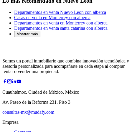
Lo más recomendado en Nuevo León
Departamentos en venta Nuevo Leon con alberca
Casas en venta en Monterrey con alberca
Departamentos en venta en Monterrey con alberca
Departamentos en venta santa catarina con alberca
Mostrar más
Somos un portal inmobiliario que combina innovación tecnológica y
asesoría personalizada para acompañarte en cada etapa al comprar,
rentar o vender una propiedad.
Cuauhtémoc, Ciudad de México, México
Av. Paseo de la Reforma 231, Piso 3
consultas-mx@mudafy.com
Empresa