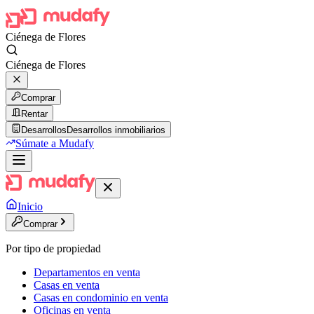
Ciénega de Flores
Ciénega de Flores
Comprar
Rentar
Desarrollos
Desarrollos inmobiliarios
Súmate a Mudafy
Inicio
Comprar
Por tipo de propiedad
Departamentos en venta
Casas en venta
Casas en condominio en venta
Oficinas en venta