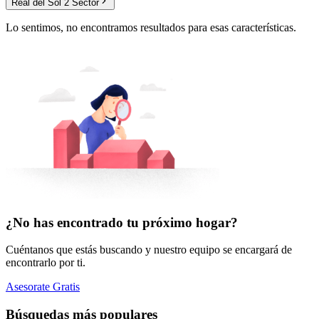
Real del Sol 2 Sector
Lo sentimos, no encontramos resultados para esas características.
¿No has encontrado tu próximo hogar?
Cuéntanos que estás buscando y nuestro equipo se encargará de
encontrarlo por ti.
Asesorate Gratis
Búsquedas más populares