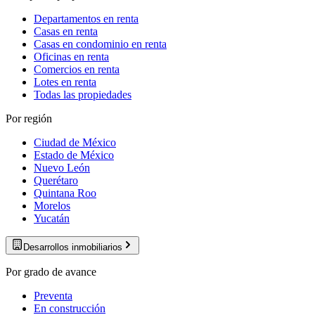
Departamentos en renta
Casas en renta
Casas en condominio en renta
Oficinas en renta
Comercios en renta
Lotes en renta
Todas las propiedades
Por región
Ciudad de México
Estado de México
Nuevo León
Querétaro
Quintana Roo
Morelos
Yucatán
Desarrollos inmobiliarios
Por grado de avance
Preventa
En construcción